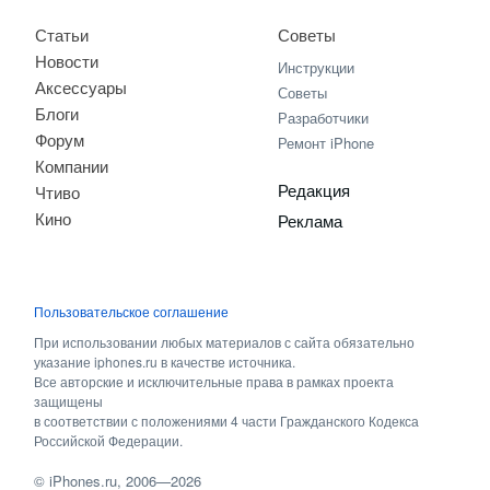
Статьи
Советы
Новости
Инструкции
Аксессуары
Советы
Блоги
Разработчики
Форум
Ремонт iPhone
Компании
Редакция
Чтиво
Кино
Реклама
Пользовательское соглашение
При использовании любых материалов с сайта обязательно
указание iphones.ru в качестве источника.
Все авторские и исключительные права в рамках проекта
защищены
в соответствии с положениями 4 части Гражданского Кодекса
Российской Федерации.
©
iPhones.ru
, 2006—2026