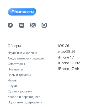
Обзоры
iOS 26
macOS 26
Наушники и колонки
iPhone 17
Аккумуляторы и зарядки
iPhone 17 Pro
Смартфоны
iPhone 17 Air
Планшеты
Часы и трекеры
Чехлы
Штуки
Сумки и рюкзаки
Кабели и переходники
Подставки и держатели