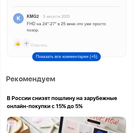
KMG2
5 августа 2025
FHD на 24″-27″ в 25 веке-это уже просто 
позор. 
Ответить
Показать все комментарии (+5)
Рекомендуем
В России снизят пошлину на зарубежные
онлайн-покупки с 15% до 5%