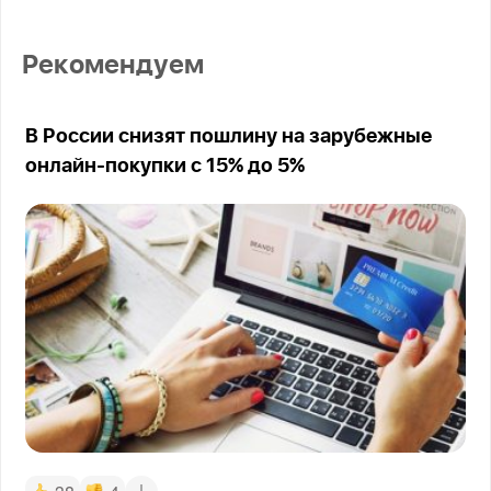
Рекомендуем
В России снизят пошлину на зарубежные
онлайн-покупки с 15% до 5%