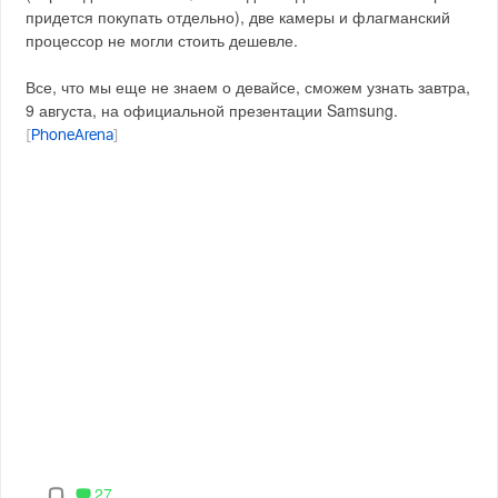
придется покупать отдельно), две камеры и флагманский
процессор не могли стоить дешевле.
Все, что мы еще не знаем о девайсе, сможем узнать завтра,
9 августа, на официальной презентации Samsung.
[
PhoneArena
]
27