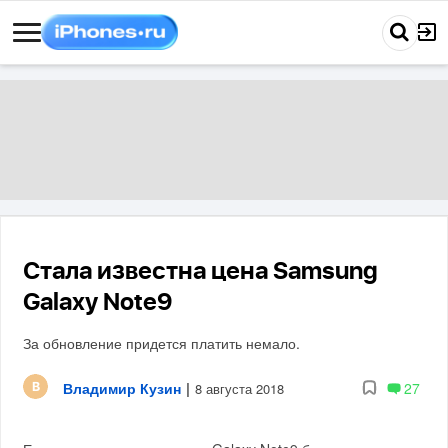
Стала известна цена Samsung
Galaxy Note9
За обновление придется платить немало.
Владимир Кузин
|
27
8 августа 2018