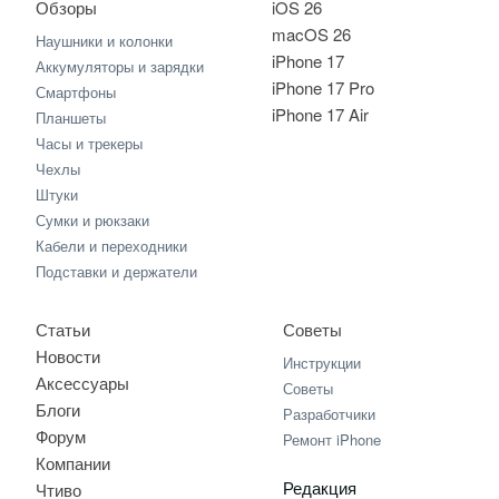
Обзоры
iOS 26
macOS 26
Наушники и колонки
iPhone 17
Аккумуляторы и зарядки
iPhone 17 Pro
Смартфоны
iPhone 17 Air
Планшеты
Часы и трекеры
Чехлы
Штуки
Сумки и рюкзаки
Кабели и переходники
Подставки и держатели
Статьи
Советы
Новости
Инструкции
Аксессуары
Советы
Блоги
Разработчики
Форум
Ремонт iPhone
Компании
Редакция
Чтиво