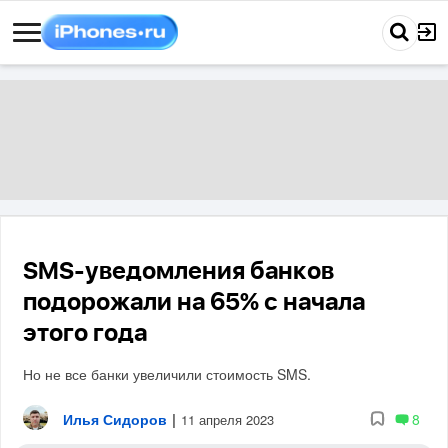
SMS-уведомления банков
подорожали на 65% с начала
этого года
Но не все банки увеличили стоимость SMS.
Илья Сидоров
|
8
11 апреля 2023