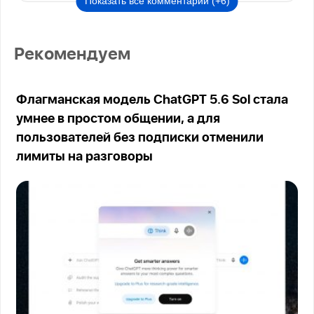
Показать все комментарии (+6)
Рекомендуем
Флагманская модель ChatGPT 5.6 Sol стала
умнее в простом общении, а для
пользователей без подписки отменили
лимиты на разговоры