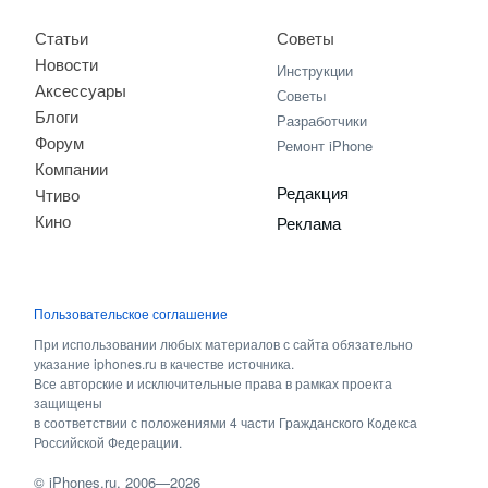
Статьи
Советы
Новости
Инструкции
Аксессуары
Советы
Блоги
Разработчики
Форум
Ремонт iPhone
Компании
Редакция
Чтиво
Кино
Реклама
Пользовательское соглашение
При использовании любых материалов с сайта обязательно
указание iphones.ru в качестве источника.
Все авторские и исключительные права в рамках проекта
защищены
в соответствии с положениями 4 части Гражданского Кодекса
Российской Федерации.
©
iPhones.ru
, 2006—2026