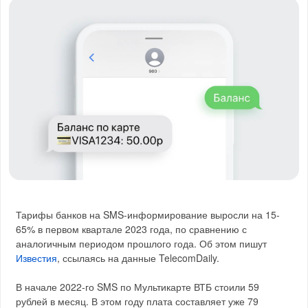
Тарифы банков на SMS-информирование выросли на 15-
65% в первом квартале 2023 года, по сравнению с
аналогичным периодом прошлого года. Об этом пишут
Известия
, ссылаясь на данные TelecomDaily.
В начале 2022-го SMS по Мультикарте ВТБ стоили 59
рублей в месяц. В этом году плата составляет уже 79