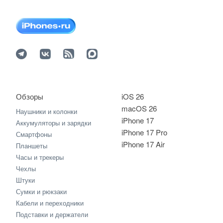
Обзоры
iOS 26
macOS 26
Наушники и колонки
iPhone 17
Аккумуляторы и зарядки
iPhone 17 Pro
Смартфоны
iPhone 17 Air
Планшеты
Часы и трекеры
Чехлы
Штуки
Сумки и рюкзаки
Кабели и переходники
Подставки и держатели