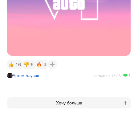
16
5
4
1
Артём Баусов
сегодня в 15:05
Хочу больше