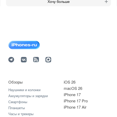
Хочу больше
Обзоры
iOS 26
macOS 26
Наушники и колонки
iPhone 17
Аккумуляторы и зарядки
iPhone 17 Pro
Смартфоны
iPhone 17 Air
Планшеты
Часы и трекеры