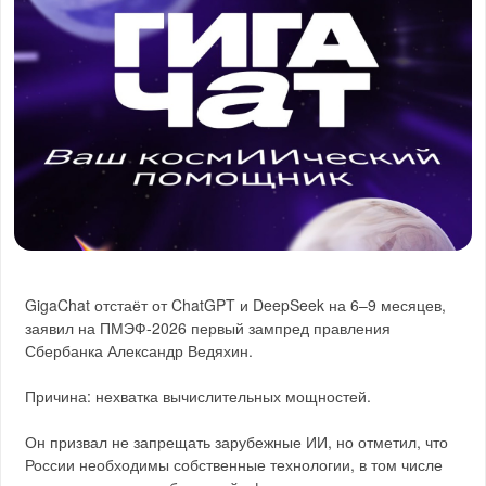
GigaChat отстаёт от ChatGPT и DeepSeek на 6–9 месяцев,
заявил на ПМЭФ-2026 первый зампред правления
Сбербанка Александр Ведяхин.
Причина: нехватка вычислительных мощностей.
Он призвал не запрещать зарубежные ИИ, но отметил, что
России необходимы собственные технологии, в том числе