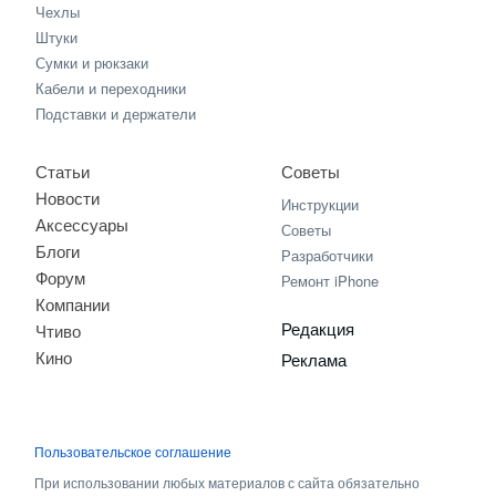
Чехлы
Штуки
Сумки и рюкзаки
Кабели и переходники
Подставки и держатели
Статьи
Советы
Новости
Инструкции
Аксессуары
Советы
Блоги
Разработчики
Форум
Ремонт iPhone
Компании
Редакция
Чтиво
Кино
Реклама
Пользовательское соглашение
При использовании любых материалов с сайта обязательно