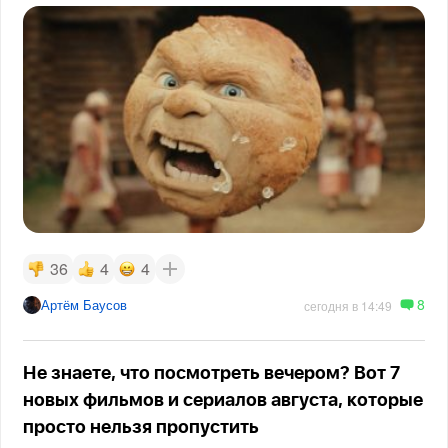
36
4
4
8
Артём Баусов
сегодня в 14:49
Не знаете, что посмотреть вечером? Вот 7
новых фильмов и сериалов августа, которые
просто нельзя пропустить