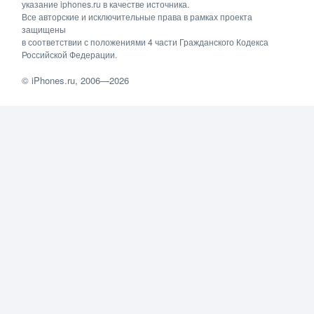
указание iphones.ru в качестве источника.
Все авторские и исключительные права в рамках проекта
защищены
в соответствии с положениями 4 части Гражданского Кодекса
Российской Федерации.
©
iPhones.ru
, 2006—2026