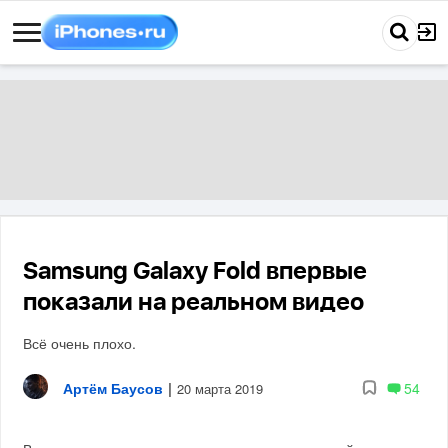
Samsung Galaxy Fold впервые
показали на реальном видео
Всё очень плохо.
Артём Баусов
|
54
20 марта 2019