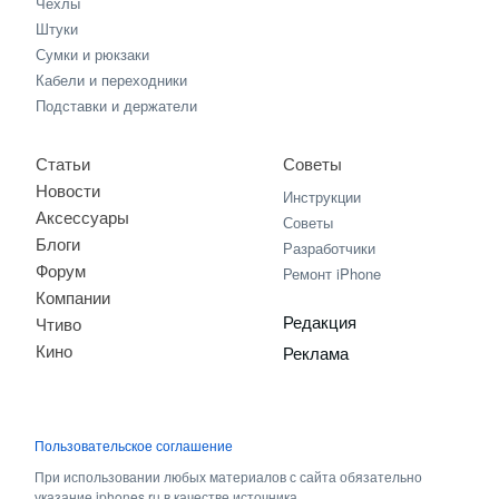
Чехлы
Штуки
Сумки и рюкзаки
Кабели и переходники
Подставки и держатели
Статьи
Советы
Новости
Инструкции
Аксессуары
Советы
Блоги
Разработчики
Форум
Ремонт iPhone
Компании
Редакция
Чтиво
Кино
Реклама
Пользовательское соглашение
При использовании любых материалов с сайта обязательно
указание iphones.ru в качестве источника.