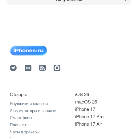
Обзоры
iOS 26
macOS 26
Наушники и колонки
iPhone 17
Аккумуляторы и зарядки
iPhone 17 Pro
Смартфоны
iPhone 17 Air
Планшеты
Часы и трекеры