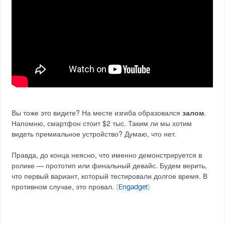
Вы тоже это видите? На месте изгиба образовался
залом
.
Напомню, смартфон стоит $2 тыс. Таким ли мы хотим
видеть премиальное устройство? Думаю, что нет.
Правда, до конца неясно, что именно демонстрируется в
ролике — прототип или финальный девайс. Будем верить,
что первый вариант, который тестировали долгое время. В
противном случае, это провал.
[
Engadget
]