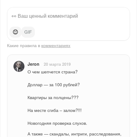
😊
Какие правила в
комментариях
Jeron
20 марта 2019
О чем шепчется страна?
Доллар — за 100 рублей?
Квартиры за полцены???
На месте сгиба – залом?!!!
Новогодняя проверка слухов.
А также — скандалы, интриги, расследования, 