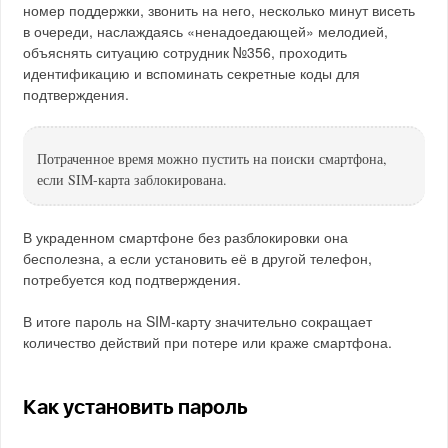
номер поддержки, звонить на него, несколько минут висеть
в очереди, наслаждаясь «ненадоедающей» мелодией,
объяснять ситуацию сотрудник №356, проходить
идентификацию и вспоминать секретные коды для
подтверждения.
Потраченное время можно пустить на поиски смартфона,
если SIM-карта заблокирована.
В украденном смартфоне без разблокировки она
бесполезна, а если установить её в другой телефон,
потребуется код подтверждения.
В итоге пароль на SIM-карту значительно сокращает
количество действий при потере или краже смартфона.
Как установить пароль