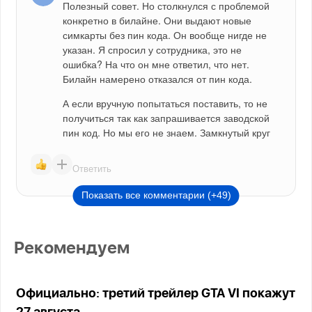
Полезный совет. Но столкнулся с проблемой 
конкретно в билайне. Они выдают новые 
симкарты без пин кода. Он вообще нигде не 
указан. Я спросил у сотрудника, это не 
ошибка? На что он мне ответил, что нет. 
Билайн намерено отказался от пин кода.
А если вручную попытаться поставить, то не 
получиться так как запрашивается заводской 
пин код. Но мы его не знаем. Замкнутый круг
Ответить
Показать все комментарии (+49)
Рекомендуем
Официально: третий трейлер GTA VI покажут