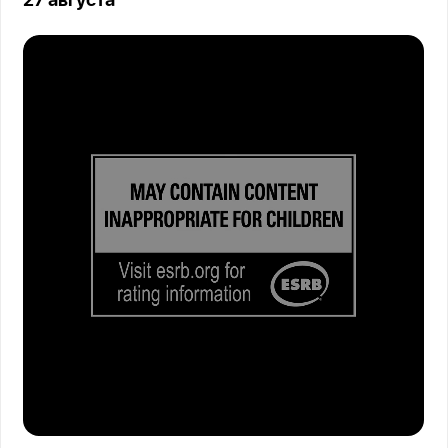
27 августа