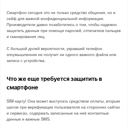
Смартфон сегодня это не только средство общения, но и
сейф для важной конфиденциальной информации.
Производители давно позаботились о том, чтобы надежно
защитить данные при помощи паролей, отпечатков пальцев
и сканирования лиц.
С большой долей вероятности, укравший телефон
злоумышленник не получит ни одного важного файла или
записи с устройства.
Что же еще требуется защитить в
смартфоне
SIM-карту! Она может выступать средством оплаты, вторым
шагом при верификации пользователя на сторонних сайтах
и сервисах, содержать записанные на неё контактные
данные и важные SMS.