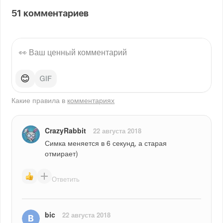
51
комментариев
😊
Какие правила в
комментариях
CrazyRabbit
22 августа 2018
Симка меняется в 6 секунд, а старая 
отмирает)
Ответить
bic
22 августа 2018