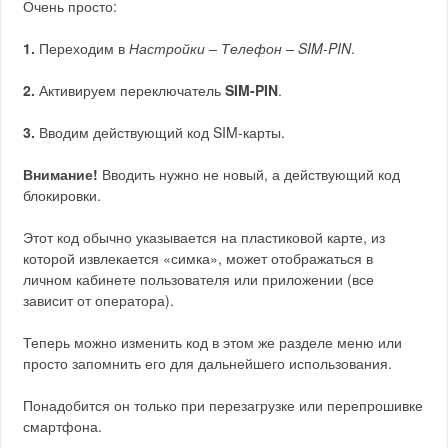
Очень просто:
1.
Переходим в
Настройки – Телефон – SIM-PIN
.
2.
Активируем переключатель
SIM-PIN
.
3.
Вводим действующий код SIM-карты.
Внимание!
Вводить нужно не новый, а действующий код
блокировки.
Этот код обычно указывается на пластиковой карте, из
которой извлекается «симка», может отображаться в
личном кабинете пользователя или приложении (все
зависит от оператора).
Теперь можно изменить код в этом же разделе меню или
просто запомнить его для дальнейшего использования.
Понадобится он только при перезагрузке или перепрошивке
смартфона.