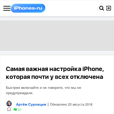
Самая важная настройка iPhone,
которая почти у всех отключена
Быстрее включайте и не говорите, что мы не
предупреждали.
Артём Суровцев
|
Обновлено 23 августа 2018
51