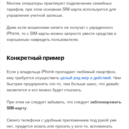
Многие операторы практикуют подключение семейных
тарифов, при этом основная SIM-карта используется для
управления учетной записью.
Даже если мошенники ничего не получат с украденного
iPhone, то с SIM-карты можно запросто увести средства и
хорошенько навредить пользователю.
Конкретный пример
Если у владельца iPhone пропадает любимый смартфон,
ему требуется осуществить
целый ряд мер и действий
. Чем
быстрее предпринять что-то, тем больше шанс, что девайс
засветится и его можно будет отыскать.
При этом не следует забывать, что следует
заблокировать
SIM-карту
.
Своего телефона с удобным приложением под рукой уже
нет, придется искать или просить у кого-то, вспоминать