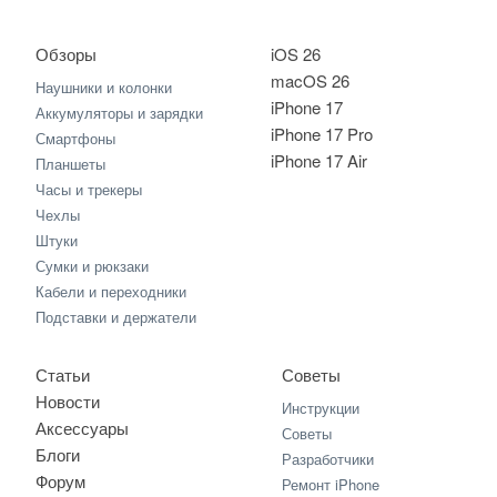
Обзоры
iOS 26
macOS 26
Наушники и колонки
iPhone 17
Аккумуляторы и зарядки
iPhone 17 Pro
Смартфоны
iPhone 17 Air
Планшеты
Часы и трекеры
Чехлы
Штуки
Сумки и рюкзаки
Кабели и переходники
Подставки и держатели
Статьи
Советы
Новости
Инструкции
Аксессуары
Советы
Блоги
Разработчики
Форум
Ремонт iPhone