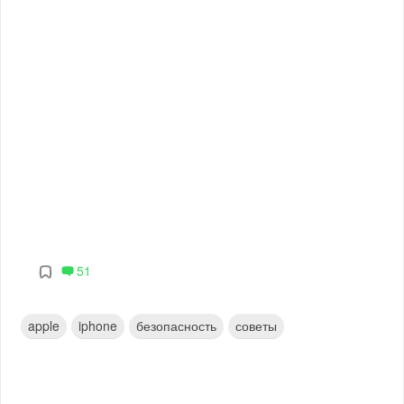
51
apple
iphone
безопасность
советы