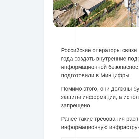
Российские операторы связи
года создать внутренние по
информационной безопаснос
подготовили в Минцифры.
Помимо этого, они должны бу
защиты информации, а испол
запрещено.
Ранее такие требования расп
информационную инфраструк