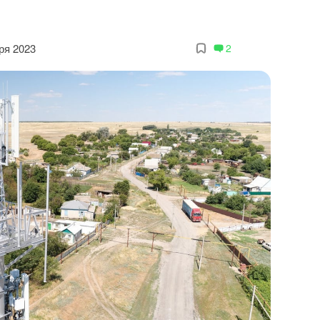
ря 2023
2