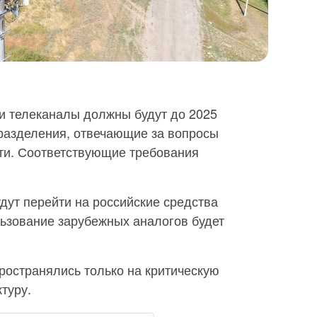
 и телеканалы должны будут до 2025
дразделения, отвечающие за вопросы
ти. Соответствующие требования
дут перейти на российские средства
ьзование зарубежных аналогов будет
ространялись только на критическую
туру.