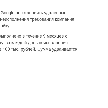
 Google восстановить удаленные
е неисполнения требования компания
ойку.
выполнено в течение 9 месяцев с
лу, за каждый день неисполнения
 100 тыс. рублей. Сумма удваивается