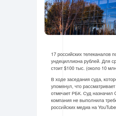
17 российских телеканалов п
ундециллиона рублей. Для ср
стоит $100 тыс. (около 10 млн
В ходе заседания суда, котор
упомянул, что рассматривает
отмечает РБК. Суд назначил G
компания не выполнила треб
российских медиа на YouTube