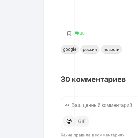
30
google
россия
новости
30
комментариев
😊
Какие правила в
комментариях