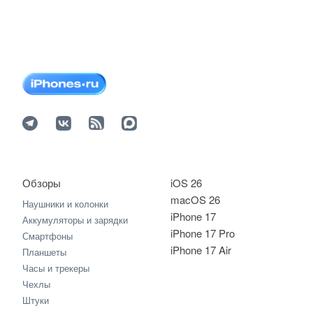
Обзоры
iOS 26
macOS 26
Наушники и колонки
iPhone 17
Аккумуляторы и зарядки
iPhone 17 Pro
Смартфоны
iPhone 17 Air
Планшеты
Часы и трекеры
Чехлы
Штуки