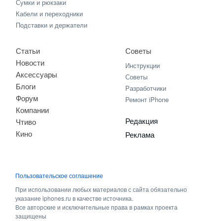
Сумки и рюкзаки
Кабели и переходники
Подставки и держатели
Статьи
Советы
Новости
Инструкции
Аксессуары
Советы
Блоги
Разработчики
Форум
Ремонт iPhone
Компании
Редакция
Чтиво
Кино
Реклама
Пользовательское соглашение
При использовании любых материалов с сайта обязательно
указание iphones.ru в качестве источника.
Все авторские и исключительные права в рамках проекта
защищены