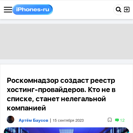
Роскомнадзор создаст реестр
хостинг-провайдеров. Кто не в
списке, станет нелегальной
компанией
Артём Баусов
|
12
15 сентября 2023