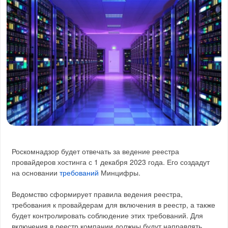
Роскомнадзор будет отвечать за ведение реестра
провайдеров хостинга с 1 декабря 2023 года. Его создадут
на основании
требований
Минцифры.
Ведомство сформирует правила ведения реестра,
требования к провайдерам для включения в реестр, а также
будет контролировать соблюдение этих требований. Для
включения в реестр компании должны будут направлять