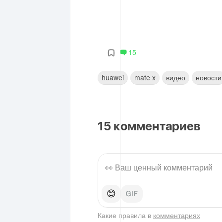
15
huawei
mate x
видео
новости
15
комментариев
😊
Какие правила в
комментариях