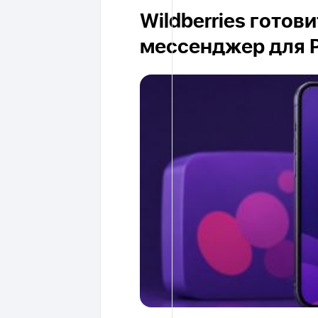
Wildberries готов
мессенджер для 