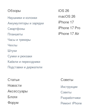
Обзоры
iOS 26
macOS 26
Наушники и колонки
iPhone 17
Аккумуляторы и зарядки
iPhone 17 Pro
Смартфоны
iPhone 17 Air
Планшеты
Часы и трекеры
Чехлы
Штуки
Сумки и рюкзаки
Кабели и переходники
Подставки и держатели
Статьи
Советы
Новости
Инструкции
Аксессуары
Советы
Блоги
Разработчики
Форум
Ремонт iPhone