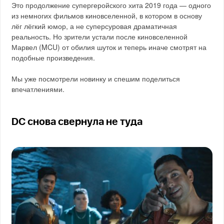
Это продолжение супергеройского хита 2019 года — одного
из немногих фильмов киновселенной, в котором в основу
лёг лёгкий юмор, а не суперсуровая драматичная
реальность. Но зрители устали после киновселенной
Марвел (MCU) от обилия шуток и теперь иначе смотрят на
подобные произведения.
Мы уже посмотрели новинку и спешим поделиться
впечатлениями.
DC снова свернула не туда