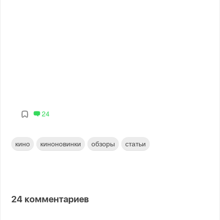
24
кино
киноновинки
обзоры
статьи
24
комментариев