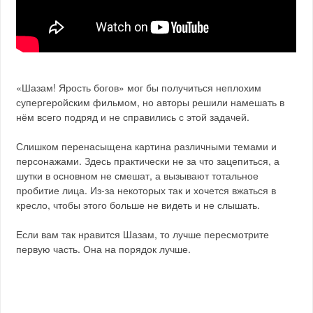
«Шазам! Ярость богов» мог бы получиться неплохим
супергеройским фильмом, но авторы решили намешать в
нём всего подряд и не справились с этой задачей.
Слишком перенасыщена картина различными темами и
персонажами. Здесь практически не за что зацепиться, а
шутки в основном не смешат, а вызывают тотальное
пробитие лица. Из-за некоторых так и хочется вжаться в
кресло, чтобы этого больше не видеть и не слышать.
Если вам так нравится Шазам, то лучше пересмотрите
первую часть. Она на порядок лучше.