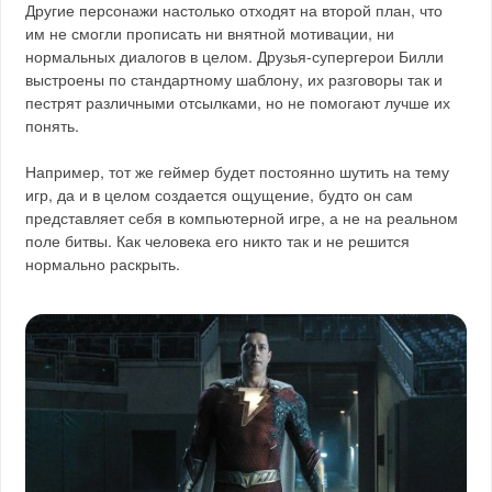
Другие персонажи настолько отходят на второй план, что
им не смогли прописать ни внятной мотивации, ни
нормальных диалогов в целом. Друзья-супергерои Билли
выстроены по стандартному шаблону, их разговоры так и
пестрят различными отсылками, но не помогают лучше их
понять.
Например, тот же геймер будет постоянно шутить на тему
игр, да и в целом создается ощущение, будто он сам
представляет себя в компьютерной игре, а не на реальном
поле битвы. Как человека его никто так и не решится
нормально раскрыть.