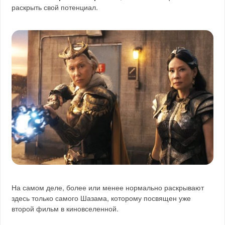
раскрыть свой потенциал.
На самом деле, более или менее нормально раскрывают
здесь только самого Шазама, которому посвящен уже
второй фильм в киновселенной.