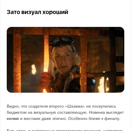
Зато визуал хороший
Видно, что создатели второго «Шазама» не поскупились
бюджетом на визуальную составляющую. Новинка выглядит
сочно
и местами даже эпично. Особенно ближе к финалу.
Есть здесь и интересные операторские решения, например,