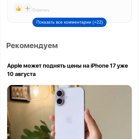
Ответить
Показать все комментарии (+22)
Рекомендуем
Apple может поднять цены на iPhone 17 уже
10 августа