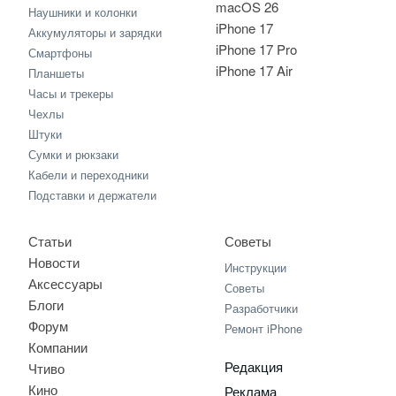
macOS 26
Наушники и колонки
iPhone 17
Аккумуляторы и зарядки
iPhone 17 Pro
Смартфоны
iPhone 17 Air
Планшеты
Часы и трекеры
Чехлы
Штуки
Сумки и рюкзаки
Кабели и переходники
Подставки и держатели
Статьи
Советы
Новости
Инструкции
Аксессуары
Советы
Блоги
Разработчики
Форум
Ремонт iPhone
Компании
Редакция
Чтиво
Кино
Реклама