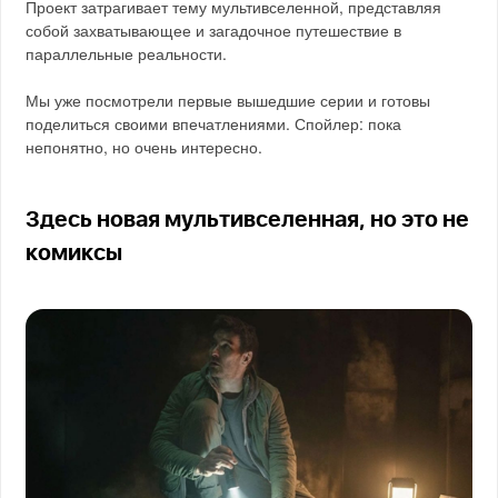
Проект затрагивает тему мультивселенной, представляя
собой захватывающее и загадочное путешествие в
параллельные реальности.
Мы уже посмотрели первые вышедшие серии и готовы
поделиться своими впечатлениями. Спойлер: пока
непонятно, но очень интересно.
Здесь новая мультивселенная, но это не
комиксы