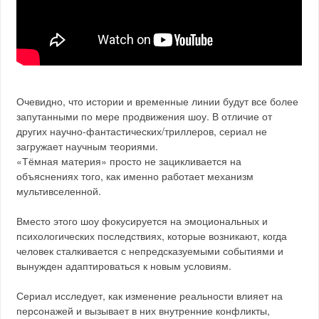
Очевидно, что истории и временные линии будут все более
запутанными по мере продвижения шоу. В отличие от
других научно-фантастических/триллеров, сериал не
загружает научным теориями.
«Тёмная материя» просто не зацикливается на
объяснениях того, как именно работает механизм
мультивселенной.
Вместо этого шоу фокусируется на эмоциональных и
психологических последствиях, которые возникают, когда
человек сталкивается с непредсказуемыми событиями и
вынужден адаптироваться к новым условиям.
Сериал исследует, как изменение реальности влияет на
персонажей и вызывает в них внутренние конфликты,