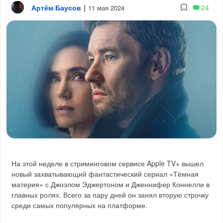
Артём Баусов
|
24
11 мая 2024
На этой неделе в стриминговом сервисе Apple TV+ вышел
новый захватывающий фантастический сериал «Тёмная
материя» с Джоэлом Эджертоном и Дженнифер Коннелли в
главных ролях. Всего за пару дней он занял вторую строчку
среди самых популярных на платформе.