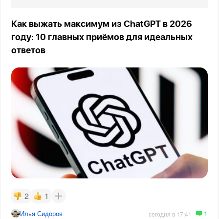
Как выжать максимум из ChatGPT в 2026
году: 10 главных приёмов для идеальных
ответов
2
1
1
Илья Сидоров
сегодня в 17:41