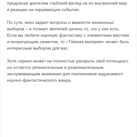
предлагая зрителям глубокий взгляд на их внутренний мир
и реакции на окружающие события.
По сути, кино задает вопросы о важности жизненных
выборов – и толкает зрителей ценить то, что у них есть.
Если вы любите научную фантастику с элементами мистики
и интригующим сюжетом, то «Тёмная материя» может быть
интересным выбором для вас.
Хотя сериал может не полностью раскрыть свой потенциал,
он остается увлекательным и развлекательным,
заслуживающим внимания для поклонников задумчивого
научно-фантастического жанра.