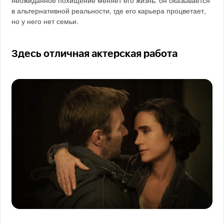
в альтернативной реальности, где его карьера процветает,
но у него нет семьи.
Здесь отличная актерская работа