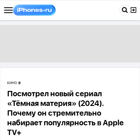
КИНО 🍿
Посмотрел новый сериал
«Тёмная материя» (2024).
Почему он стремительно
набирает популярность в Apple
TV+