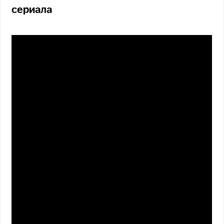
сериала