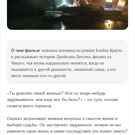
О чем фильм
: новинка основана на романе Блейка Крауча
и рассказывает историю Джейсона Дессена, физика из
Чикаго, чья жизнь кардинально меняется, когда он
оказывается в другой реальности, лишенной семьи, а его
место занимает кто-то другой.
«Ты доволен своей жизнью? Или ты когда-нибудь
задумывался, кем еще мог бы быть?» – по сути, основа
сюжета всего сериала.
Сериал затрагивает важные вопросы о смысле жизни и
выборе судьбы. Он заставляет задуматься: можем ли мы
изменить свою жизнь и какие последствия это может иметь?