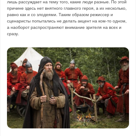
лишь рассуждает на тему того, какие люди разные. По этой
причине здесь нет внятного главного героя, а их несколько,
равно как и со злодеями. Таким образом режиссер и
сценаристы попытались не делать акцент на ком-то одном,
а наоборот распространяют внимание зрителя на всех и
сразу.