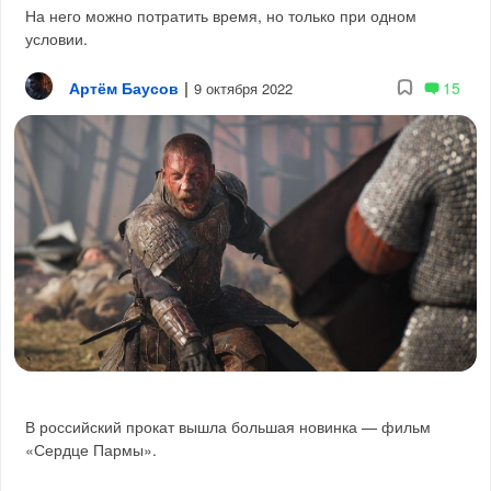
На него можно потратить время, но только при одном
условии.
Артём Баусов
|
15
9 октября 2022
В российский прокат вышла большая новинка — фильм
«Сердце Пармы».