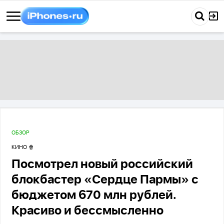
ОБЗОР
КИНО 🍿
Посмотрел новый российский
блокбастер «Сердце Пармы» с
бюджетом 670 млн рублей.
Красиво и бессмысленно