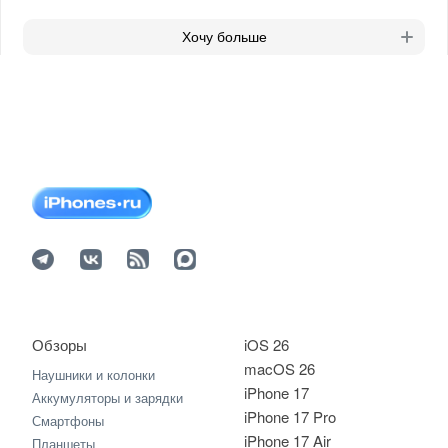
Хочу больше
Обзоры
iOS 26
macOS 26
Наушники и колонки
iPhone 17
Аккумуляторы и зарядки
iPhone 17 Pro
Смартфоны
iPhone 17 Air
Планшеты