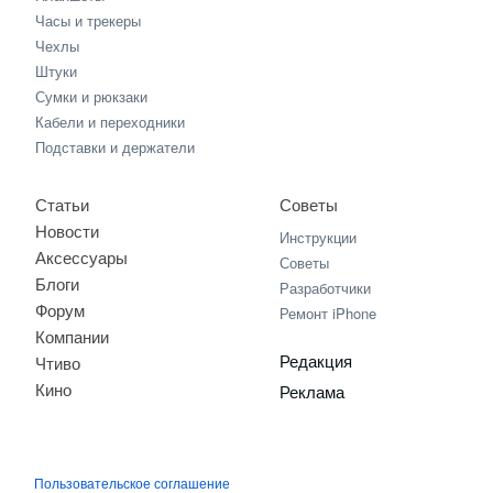
Часы и трекеры
Чехлы
Штуки
Сумки и рюкзаки
Кабели и переходники
Подставки и держатели
Статьи
Советы
Новости
Инструкции
Аксессуары
Советы
Блоги
Разработчики
Форум
Ремонт iPhone
Компании
Редакция
Чтиво
Кино
Реклама
Пользовательское соглашение