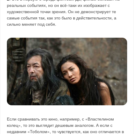
реальных событиях, но он всё-таки их изображает с
художественной точки зрения. Он не демонстрирует те
самые события так, как это было в действительности, а
сильно меняет под себя.
Если сравнивать это кино, например, с «Властелином
колец», то это выглядит дешевым аналогом. А если с
недавним «Тоболом», то чувствуется, как оно отличается в