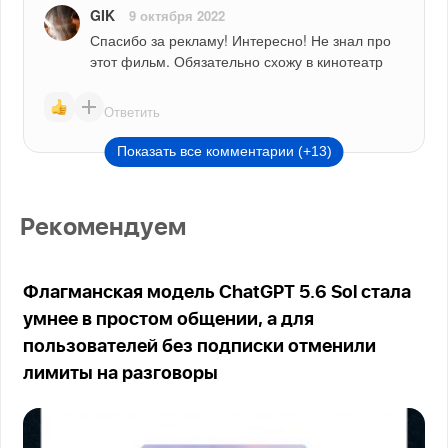
GIK
9 октября 2022
Спасибо за рекламу! Интересно! Не знал про 
этот фильм. Обязательно схожу в кинотеатр
Ответить
Показать все комментарии (+13)
Рекомендуем
Флагманская модель ChatGPT 5.6 Sol стала
умнее в простом общении, а для
пользователей без подписки отменили
лимиты на разговоры