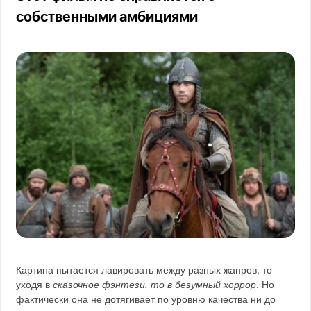
собственными амбициями
Картина пытается лавировать между разных жанров, то
уходя в
сказочное фэнтези, то в безумный хоррор
. Но
фактически она не дотягивает по уровню качества ни до