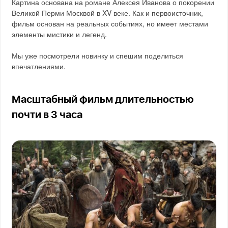
Картина основана на романе Алексея Иванова о покорении
Великой Перми Москвой в XV веке. Как и первоисточник,
фильм основан на реальных событиях, но имеет местами
элементы мистики и легенд.
Мы уже посмотрели новинку и спешим поделиться
впечатлениями.
Масштабный фильм длительностью
почти в 3 часа