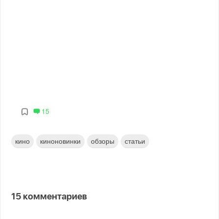
15
кино
киноновинки
обзоры
статьи
15
комментариев