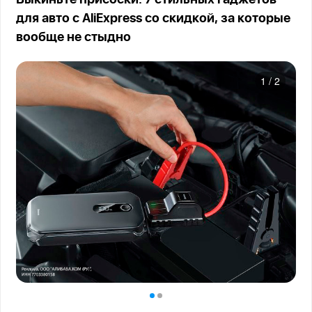
для авто с AliExpress со скидкой, за которые
вообще не стыдно
1
/
2