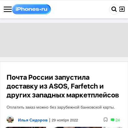
Почта России запустила
доставку из ASOS, Farfetch и
других западных маркетплейсов
Оплатить заказ можно без зарубежной банковской карты.
Илья Сидоров
|
24
29 ноября 2022