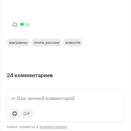
24
магазины
почта россии
новости
24
комментариев
😊
Какие правила в
комментариях