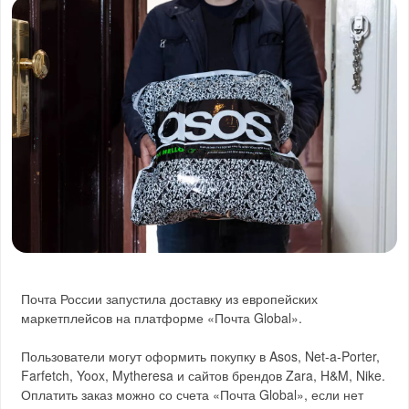
Почта России запустила доставку из европейских
маркетплейсов на платформе «Почта Global».
Пользователи могут оформить покупку в Asos, Net-a-Porter,
Farfetch, Yoox, Mytheresa и сайтов брендов Zara, H&M, Nike.
Оплатить заказ можно со счета «Почта Global», если нет