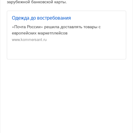
зарубежной банковской карты.
Одежда до востребования
«Почта России» решила доставлять товары с
европейских маркетплейсов
www.kommersant.ru