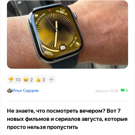
10
2
2
6
Илья Сидоров
вчера в 19:38
Не знаете, что посмотреть вечером? Вот 7
новых фильмов и сериалов августа, которые
просто нельзя пропустить