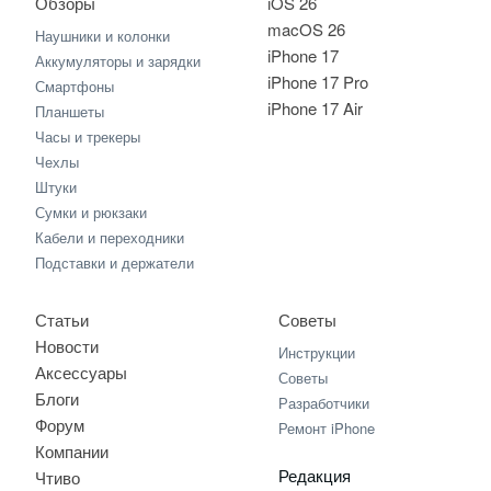
Обзоры
iOS 26
macOS 26
Наушники и колонки
iPhone 17
Аккумуляторы и зарядки
iPhone 17 Pro
Смартфоны
iPhone 17 Air
Планшеты
Часы и трекеры
Чехлы
Штуки
Сумки и рюкзаки
Кабели и переходники
Подставки и держатели
Статьи
Советы
Новости
Инструкции
Аксессуары
Советы
Блоги
Разработчики
Форум
Ремонт iPhone
Компании
Редакция
Чтиво