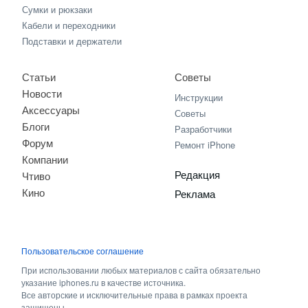
Сумки и рюкзаки
Кабели и переходники
Подставки и держатели
Статьи
Советы
Новости
Инструкции
Аксессуары
Советы
Блоги
Разработчики
Форум
Ремонт iPhone
Компании
Редакция
Чтиво
Кино
Реклама
Пользовательское соглашение
При использовании любых материалов с сайта обязательно
указание iphones.ru в качестве источника.
Все авторские и исключительные права в рамках проекта
защищены