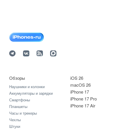
Обзоры
iOS 26
macOS 26
Наушники и колонки
iPhone 17
Аккумуляторы и зарядки
iPhone 17 Pro
Смартфоны
iPhone 17 Air
Планшеты
Часы и трекеры
Чехлы
Штуки