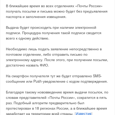
В ближайшее время во всех отделениях «Почты России»
получать посылки и письма можно будет без предъявления
паспорта и заполнения извещения.
Выдача будет происходить при наличии электронной
подписи. Процедура получения такой подписи сводится
всего к одному действию.
Необходимо лишь подать заявление непосредственно в
почтовом отделении, либо отправить письмо по
электронному адресу. После этого, при получении посылки,
достаточно назвать ФИО.
На смартфон получателя тут же будет отправлено SMS-
сообщение или Push-уведомление с кодом подтверждения.
Благодаря такому нововведению время выдачи посылок, по
словам представителей «Почты России», сократится в пять
раз. Подобный алгоритм предварительно был
протестирован в 18 регионах России, а в ближайшее время
заработает на территории всей страны.
[
Известия
]