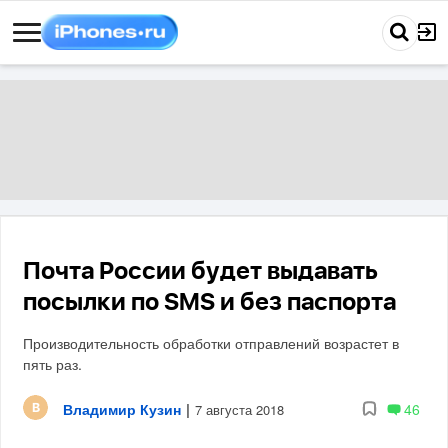
Почта России будет выдавать
посылки по SMS и без паспорта
Производительность обработки отправлений возрастет в
пять раз.
Владимир Кузин
|
46
7 августа 2018