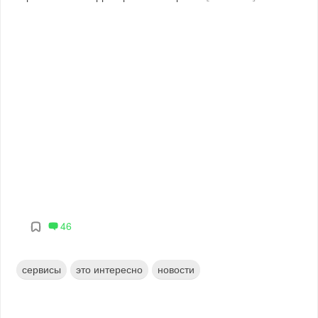
46
сервисы
это интересно
новости