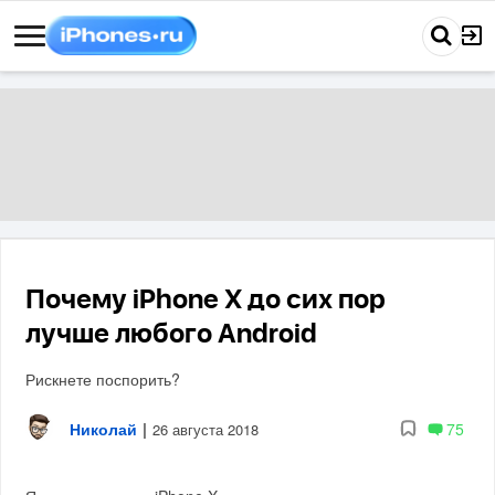
Почему iPhone X до сих пор
лучше любого Android
Рискнете поспорить?
Николай
|
75
26 августа 2018