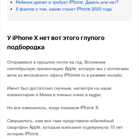
Ребенок кричит и требует iPhone. Давать или нет?
5 фактов о том, каким станет iPhone 2020 года
У iPhone X нет вот этого глупого
подбородка
Отправимся в прошлое почти на год. Вспомним
сентябрьскую презентацию Apple, которую мы с коллегами
вели из московского офиса iPhones.ru в режиме онлайн.
Ивент был достаточно скучным, несмотря на наши
комментарии и Микка в темных очках в кадре.
Но все изменилось, когда показали iPhone X.
Свершилось, нам все-таки представили юбилейный
смартфон Apple, которым компания подчеркнула 10 лет
истории iPhone.