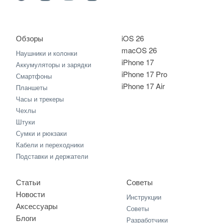
Обзоры
iOS 26
macOS 26
Наушники и колонки
iPhone 17
Аккумуляторы и зарядки
iPhone 17 Pro
Смартфоны
iPhone 17 Air
Планшеты
Часы и трекеры
Чехлы
Штуки
Сумки и рюкзаки
Кабели и переходники
Подставки и держатели
Статьи
Советы
Новости
Инструкции
Аксессуары
Советы
Блоги
Разработчики