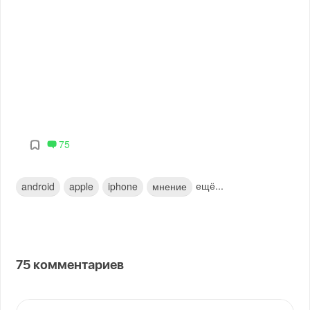
75
ещё...
android
apple
iphone
мнение
75
комментариев