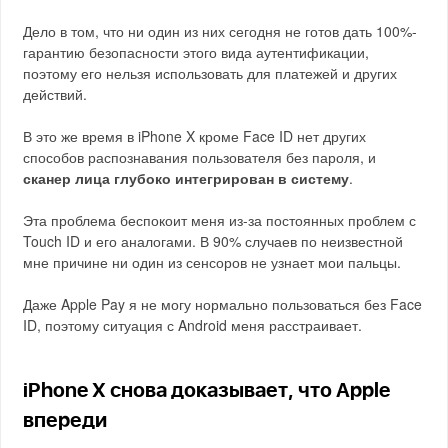
Дело в том, что ни один из них сегодня не готов дать 100%-
гарантию безопасности этого вида аутентификации,
поэтому его нельзя использовать для платежей и других
действий.
В это же время в iPhone X кроме Face ID нет других
способов распознавания пользователя без пароля, и
сканер лица глубоко интегрирован в систему
.
Эта проблема беспокоит меня из-за постоянных проблем с
Touch ID и его аналогами. В 90% случаев по неизвестной
мне причине ни один из сенсоров не узнает мои пальцы.
Даже Apple Pay я не могу нормально пользоваться без Face
ID, поэтому ситуация с Android меня расстраивает.
iPhone X снова доказывает, что Apple
впереди