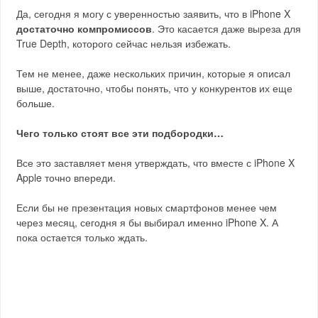
Да, сегодня я могу с уверенностью заявить, что в iPhone X
достаточно компромиссов
. Это касается даже выреза для
True Depth, которого сейчас нельзя избежать.
Тем не менее, даже нескольких причин, которые я описал
выше, достаточно, чтобы понять, что у конкурентов их еще
больше.
Чего только стоят все эти подбородки…
Все это заставляет меня утверждать, что вместе с iPhone X
Apple точно впереди.
Если бы не презентация новых смартфонов менее чем
через месяц, сегодня я бы выбирал именно iPhone X. А
пока остается только ждать.