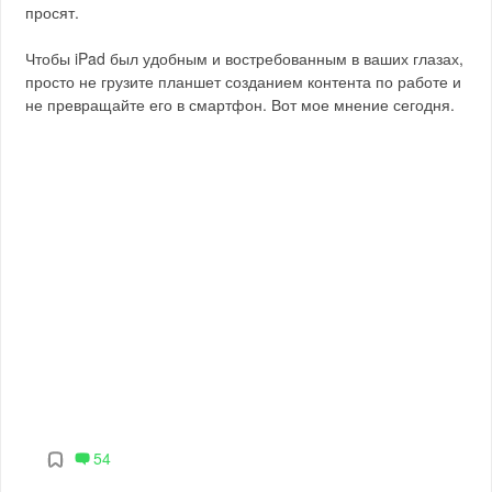
просят.
Чтобы iPad был удобным и востребованным в ваших глазах,
просто не грузите планшет созданием контента по работе и
не превращайте его в смартфон. Вот мое мнение сегодня.
54