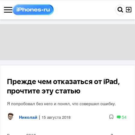
Прежде чем отказаться от iPad,
прочтите эту статью
Я попробовал без него и понял, что совершил ошибку.
Николай
|
54
15 августа 2018