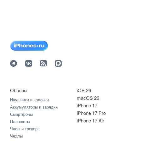
Обзоры
iOS 26
macOS 26
Наушники и колонки
iPhone 17
Аккумуляторы и зарядки
iPhone 17 Pro
Смартфоны
iPhone 17 Air
Планшеты
Часы и трекеры
Чехлы