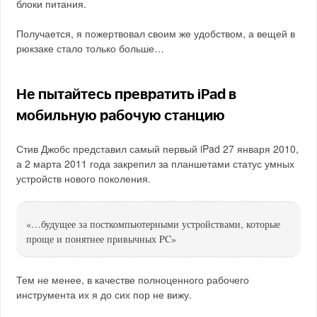
блоки питания.
Получается, я пожертвовал своим же удобством, а вещей в
рюкзаке стало только больше…
Не пытайтесь превратить iPad в
мобильную рабочую станцию
Стив Джобс представил самый первый iPad 27 января 2010,
а 2 марта 2011 года закрепил за планшетами статус умных
устройств нового поколения.
«…будущее за посткомпьютерными устройствами, которые
проще и понятнее привычных PC»
Тем не менее, в качестве полноценного рабочего
инструмента их я до сих пор не вижу.