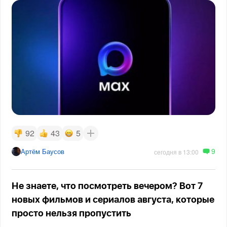
92
43
5
9
Артём Баусов
сегодня в 13:00
Не знаете, что посмотреть вечером? Вот 7
новых фильмов и сериалов августа, которые
просто нельзя пропустить