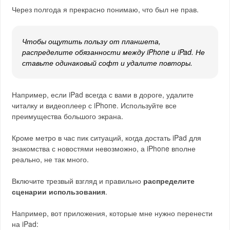
Через полгода я прекрасно понимаю, что был не прав.
Чтобы ощутить пользу от планшета,
распределите обязанности между iPhone и iPad. Не
ставьте одинаковый софт и удалите повторы.
Например, если iPad всегда с вами в дороге, удалите
читалку и видеоплеер с iPhone. Используйте все
преимущества большого экрана.
Кроме метро в час пик ситуаций, когда достать iPad для
знакомства с новостями невозможно, а iPhone вполне
реально, не так много.
Включите трезвый взгляд и правильно
распределите
сценарии использования
.
Например, вот приложения, которые мне нужно перенести
на iPad: