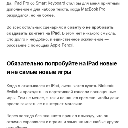
Да, iPad Pro со Smart Keyboard стал бы для меня приятным
дополнением для набора текста, когда MacBook Pro
разрядился, но не более.
Во всех остальных сценариях я
советую не пробовать
создавать контент на iPad
. В этом нет никакого смысла.
Это долго и неудобно, и единственное исключение —
рисование с помощью Apple Pencil.
Обязательно попробуйте на iPad новые
и не самые новые игры
Когда я отказывался от iPad, очень хотел купить Nintendo
Switch и проходить на портативной консоли полноценные
игры. Тем не менее, я так и не нашел времени, чтобы даже
просто заказать ее в интернет-магазине.
Через полгода без планшета пришел к выводу, что он
отлично справлялся с играми и заменял мне любые другие
устройства.