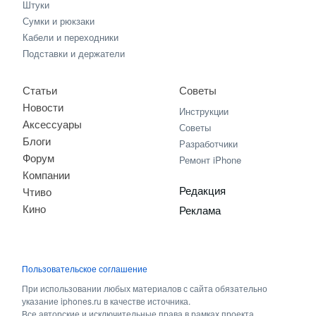
Штуки
Сумки и рюкзаки
Кабели и переходники
Подставки и держатели
Статьи
Советы
Новости
Инструкции
Аксессуары
Советы
Блоги
Разработчики
Форум
Ремонт iPhone
Компании
Редакция
Чтиво
Кино
Реклама
Пользовательское соглашение
При использовании любых материалов с сайта обязательно
указание iphones.ru в качестве источника.
Все авторские и исключительные права в рамках проекта