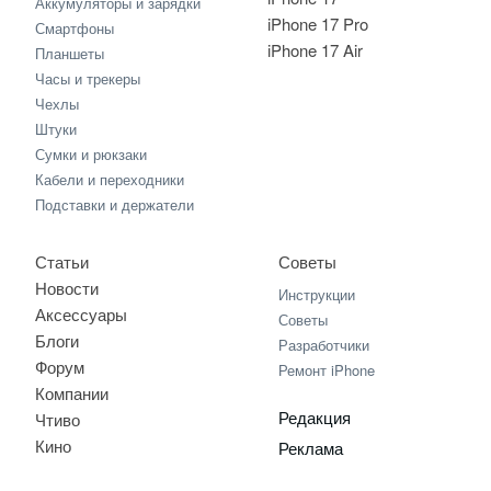
Аккумуляторы и зарядки
iPhone 17 Pro
Смартфоны
iPhone 17 Air
Планшеты
Часы и трекеры
Чехлы
Штуки
Сумки и рюкзаки
Кабели и переходники
Подставки и держатели
Статьи
Советы
Новости
Инструкции
Аксессуары
Советы
Блоги
Разработчики
Форум
Ремонт iPhone
Компании
Редакция
Чтиво
Кино
Реклама