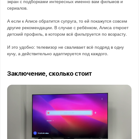
экран с подборками интересных именно вам фильмов и
сериалов.
А если к Алисе обратится супруга, то ей покажутся совсем
другие рекомендации. В случае с ребёнком, Алиса откроет
детский профиль, в котором всё фильтруется по возрасту.
И это удобно: телевизор не сваливает всё подряд в одну
кучу, а действительно адаптируется под каждого.
Заключение, сколько стоит