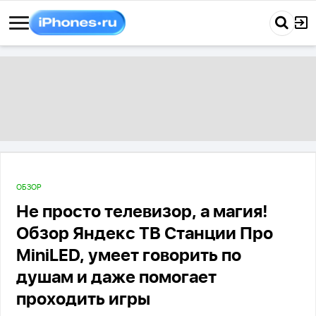
ОБЗОР
Не просто телевизор, а магия!
Обзор Яндекс ТВ Станции Про
MiniLED, умеет говорить по
душам и даже помогает
проходить игры