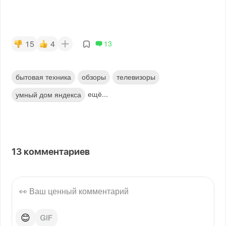
15
4
13
бытовая техника
обзоры
телевизоры
ещё...
умный дом яндекса
13
комментариев
😊