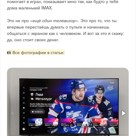
помогает в играх, показывает кино так, как будто у тебя
дома маленький IMAX.
Это не про «
ещё один телевизор
». Это про то, что ты
впервые перестаёшь думать о пульте и начинаешь
общаться с экраном как с человеком. И вот за это я скажу:
да, оно стоит своих денег.
📸 Все фотографии в статье: