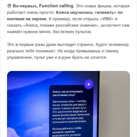
😎
Во-первых, Function calling
. Это новая фишка, которая
работает очень просто:
Алиса научилась «кликать» по
кнопкам на экране
. К примеру, если открыть «ИВИ» и
сказать «Алиса, покажи российские новинки», ассистент сам
нажмёт нужное меню, без всяких пультов.
Это в первые разы даже выглядит странно, будто телевизор
реально тебя понимает. Но когда привыкаешь к такому
управлению, пульт уже и в руки брать не хочется.