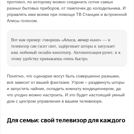
протокол, по которому можно соединить сотни самых
разных бытовых приборов, от лампочек до холодильника. И
управлять ими всеми при помощи ТВ Станции и встроенной
Алисы голосом.
Алиса, вечер кино
Вот вам пример: говоришь «
» — и
телевизор сам гасит свет, задёргивает шторы и запускает
ваш любимый онлайн-кинотеатр. Автоматизация рулит, и к
этому удобству привыкаешь очень быстро.
Понятно, что сценарии могут быть совершенно разными,
всё зависит от вашей фантазии. Утром – раздвинуть шторы
и запустить чайник, охладить комнату кондиционером, да
что угодно можно настроить. И это будет настоящий умный
дом с центром управления в вашем телевизоре.
Для семьи: свой телевизор для каждого