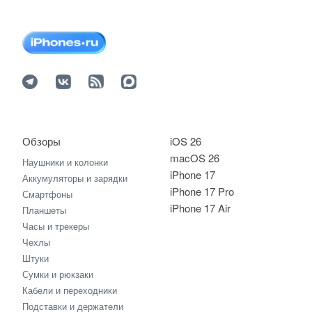
Обзоры
iOS 26
macOS 26
Наушники и колонки
iPhone 17
Аккумуляторы и зарядки
iPhone 17 Pro
Смартфоны
iPhone 17 Air
Планшеты
Часы и трекеры
Чехлы
Штуки
Сумки и рюкзаки
Кабели и переходники
Подставки и держатели