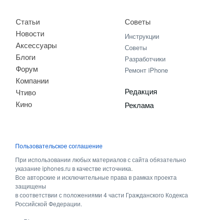
Статьи
Советы
Новости
Инструкции
Аксессуары
Советы
Блоги
Разработчики
Форум
Ремонт iPhone
Компании
Редакция
Чтиво
Кино
Реклама
Пользовательское соглашение
При использовании любых материалов с сайта обязательно
указание iphones.ru в качестве источника.
Все авторские и исключительные права в рамках проекта
защищены
в соответствии с положениями 4 части Гражданского Кодекса
Российской Федерации.