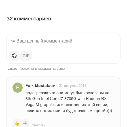
32
комментариев
😊
Какие правила в
комментариях
Faik Mustafaev
21 августа 2018
подозреваю что они могут быть основаны на  
8th Gen Intel Core i7-8705G with Radeon RX 
Vega M graphics или похожее из этой серии, 
если так то мак мини будет очень мощный ))))
Ответить