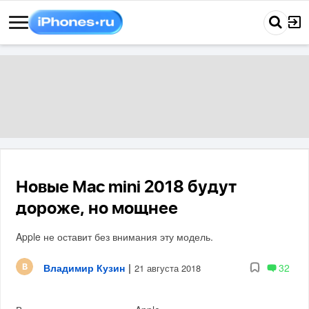
Новые Mac mini 2018 будут
дороже, но мощнее
Apple не оставит без внимания эту модель.
Владимир Кузин
|
32
21 августа 2018