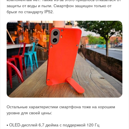
защиты от воды и пыли. Смартфон защищен только от
брызг по стандарту IP52.
Остальные характеристики смартфона тоже на хорошем
уровне для своей цены:
▪️ OLED-дисплей 6,7 дюйма с поддержкой 120 Гц