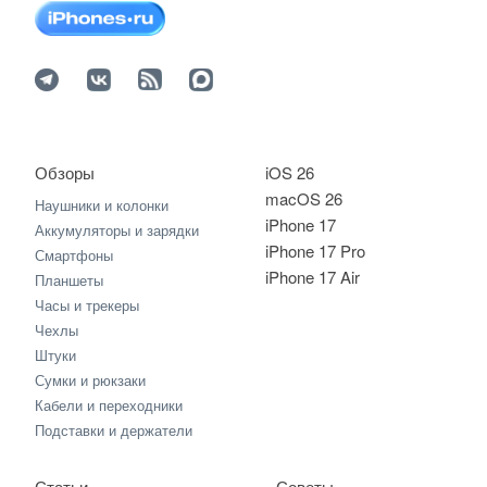
Обзоры
iOS 26
macOS 26
Наушники и колонки
iPhone 17
Аккумуляторы и зарядки
iPhone 17 Pro
Смартфоны
iPhone 17 Air
Планшеты
Часы и трекеры
Чехлы
Штуки
Сумки и рюкзаки
Кабели и переходники
Подставки и держатели
Статьи
Советы