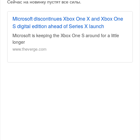
Сейчас на новинку пустят все силы.
Microsoft discontinues Xbox One X and Xbox One
S digital edition ahead of Series X launch
Microsoft is keeping the Xbox One S around for a little
longer
www.theverge.com