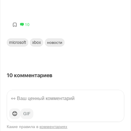
10
microsoft
xbox
новости
10
комментариев
😊
Какие правила в
комментариях