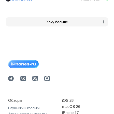
Хочу больше
Обзоры
iOS 26
macOS 26
Наушники и колонки
iPhone 17
Аккумуляторы и зарядки