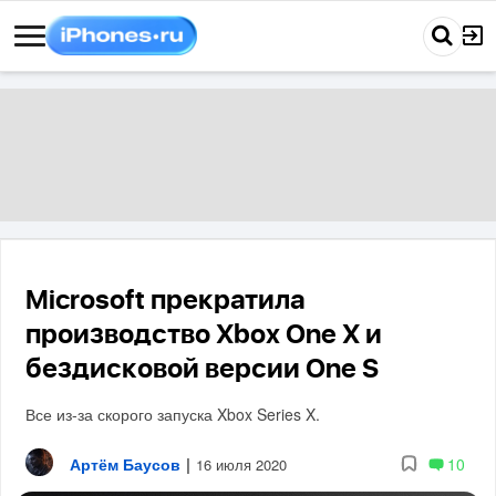
Microsoft прекратила
производство Xbox One X и
бездисковой версии One S
Все из-за скорого запуска Xbox Series X.
Артём Баусов
|
10
16 июля 2020