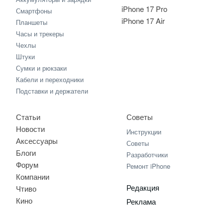
iPhone 17 Pro
Смартфоны
iPhone 17 Air
Планшеты
Часы и трекеры
Чехлы
Штуки
Сумки и рюкзаки
Кабели и переходники
Подставки и держатели
Статьи
Советы
Новости
Инструкции
Аксессуары
Советы
Блоги
Разработчики
Форум
Ремонт iPhone
Компании
Редакция
Чтиво
Кино
Реклама