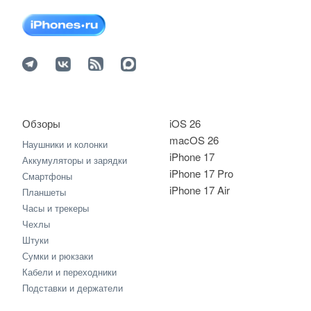
Обзоры
iOS 26
macOS 26
Наушники и колонки
iPhone 17
Аккумуляторы и зарядки
iPhone 17 Pro
Смартфоны
iPhone 17 Air
Планшеты
Часы и трекеры
Чехлы
Штуки
Сумки и рюкзаки
Кабели и переходники
Подставки и держатели