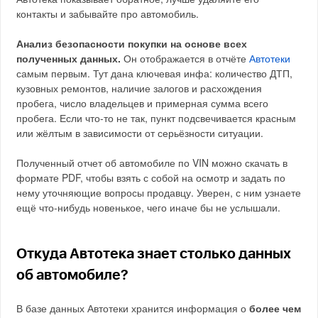
контакты и забывайте про автомобиль.
Анализ безопасности покупки на основе всех
полученных данных.
Он отображается в отчёте
Автотеки
самым первым. Тут дана ключевая инфа: количество ДТП,
кузовных ремонтов, наличие залогов и расхождения
пробега, число владельцев и примерная сумма всего
пробега. Если что-то не так, пункт подсвечивается красным
или жёлтым в зависимости от серьёзности ситуации.
Полученный отчет об автомобиле по VIN можно скачать в
формате PDF, чтобы взять с собой на осмотр и задать по
нему уточняющие вопросы продавцу. Уверен, с ним узнаете
ещё что-нибудь новенькое, чего иначе бы не услышали.
Откуда Автотека знает столько данных
об автомобиле?
В базе данных Автотеки хранится информация о
более чем