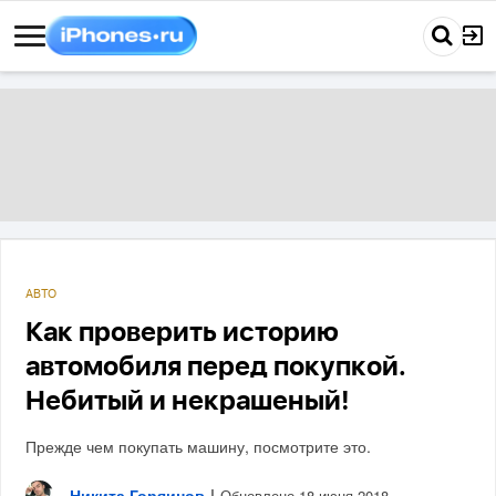
АВТО
Как проверить историю
автомобиля перед покупкой.
Небитый и некрашеный!
Прежде чем покупать машину, посмотрите это.
Никита Горяинов
|
Обновлено 18 июня 2018