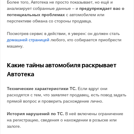
Более того, Автотека не просто показывает, но ещё и
анализирует собранные данные – и
предупреждает вас о
потенциальных проблемах
с автомобилем или
перспективе обмана со стороны продавца.
Посмотрев сервис в действии, я уверен: он должен стать
домашней страницей
любого, кто собирается приобрести
машину.
Какие тайны автомобиля раскрывает
Автотека
Технические характеристики ТС.
Если вдруг они
расходятся с тем, что заявляет продавец, есть повод задать
прямой вопрос и проверить расхождение лично.
История нарушений по ТС.
В неё включены ограничение
на регистрацию, сведения о нахождении в розыске или
залоге.