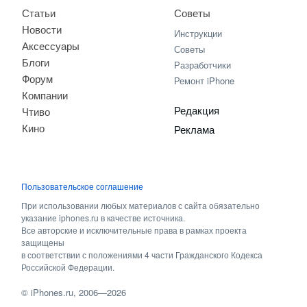
Статьи
Советы
Новости
Инструкции
Аксессуары
Советы
Блоги
Разработчики
Форум
Ремонт iPhone
Компании
Редакция
Чтиво
Кино
Реклама
Пользовательское соглашение
При использовании любых материалов с сайта обязательно
указание iphones.ru в качестве источника.
Все авторские и исключительные права в рамках проекта
защищены
в соответствии с положениями 4 части Гражданского Кодекса
Российской Федерации.
©
iPhones.ru
, 2006—2026