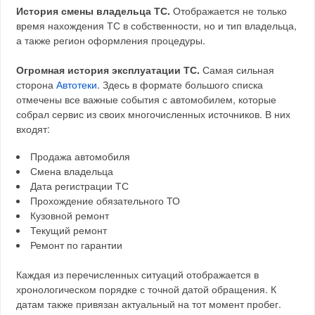
История смены владельца ТС.
Отображается не только
время нахождения ТС в собственности, но и тип владельца,
а также регион оформления процедуры.
Огромная история эксплуатации ТС.
Самая сильная
сторона
Автотеки
. Здесь в формате большого списка
отмечены все важные события с автомобилем, которые
собрал сервис из своих многочисленных источников. В них
входят:
Продажа автомобиля
Смена владельца
Дата регистрации ТС
Прохождение обязательного ТО
Кузовной ремонт
Текущий ремонт
Ремонт по гарантии
Каждая из перечисленных ситуаций отображается в
хронологическом порядке с точной датой обращения. К
датам также привязан актуальный на тот момент пробег.