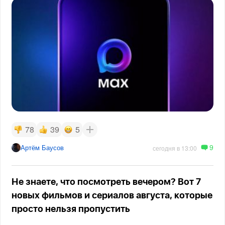
78
39
5
9
Артём Баусов
сегодня в 13:00
Не знаете, что посмотреть вечером? Вот 7
новых фильмов и сериалов августа, которые
просто нельзя пропустить