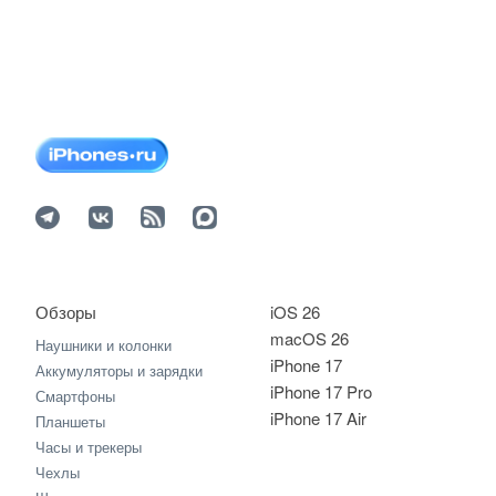
Обзоры
iOS 26
macOS 26
Наушники и колонки
iPhone 17
Аккумуляторы и зарядки
iPhone 17 Pro
Смартфоны
iPhone 17 Air
Планшеты
Часы и трекеры
Чехлы