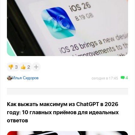
3
2
4
Илья Сидоров
сегодня в 17:45
Как выжать максимум из ChatGPT в 2026
году: 10 главных приёмов для идеальных
ответов