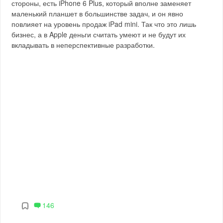
стороны, есть iPhone 6 Plus, который вполне заменяет
маленький планшет в большинстве задач, и он явно
повлияет на уровень продаж iPad mini. Так что это лишь
бизнес, а в Apple деньги считать умеют и не будут их
вкладывать в неперспективные разработки.
146