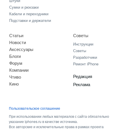
Штуки
Сумки и рюкзаки
Кабели и переходники
Подставки и держатели
Статьи
Советы
Новости
Инструкции
Аксессуары
Советы
Блоги
Разработчики
Форум
Ремонт iPhone
Компании
Редакция
Чтиво
Кино
Реклама
Пользовательское соглашение
При использовании любых материалов с сайта обязательно
указание iphones.ru в качестве источника.
Все авторские и исключительные права в рамках проекта