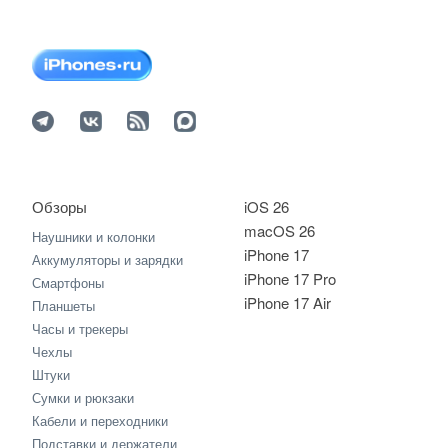
Обзоры
iOS 26
macOS 26
Наушники и колонки
iPhone 17
Аккумуляторы и зарядки
iPhone 17 Pro
Смартфоны
iPhone 17 Air
Планшеты
Часы и трекеры
Чехлы
Штуки
Сумки и рюкзаки
Кабели и переходники
Подставки и держатели