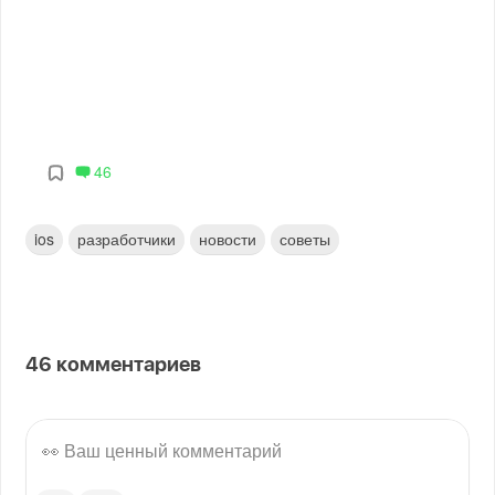
46
ios
разработчики
новости
советы
46
комментариев