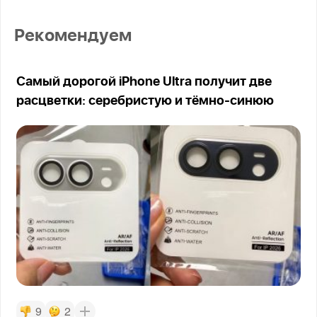
Рекомендуем
Самый дорогой iPhone Ultra получит две
расцветки: серебристую и тёмно-синюю
9
2