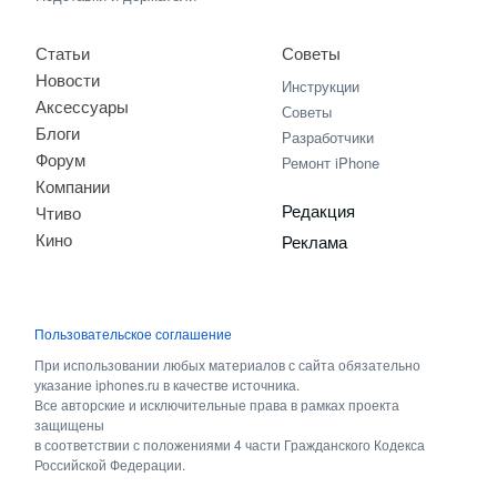
Статьи
Советы
Новости
Инструкции
Аксессуары
Советы
Блоги
Разработчики
Форум
Ремонт iPhone
Компании
Редакция
Чтиво
Кино
Реклама
Пользовательское соглашение
При использовании любых материалов с сайта обязательно
указание iphones.ru в качестве источника.
Все авторские и исключительные права в рамках проекта
защищены
в соответствии с положениями 4 части Гражданского Кодекса
Российской Федерации.