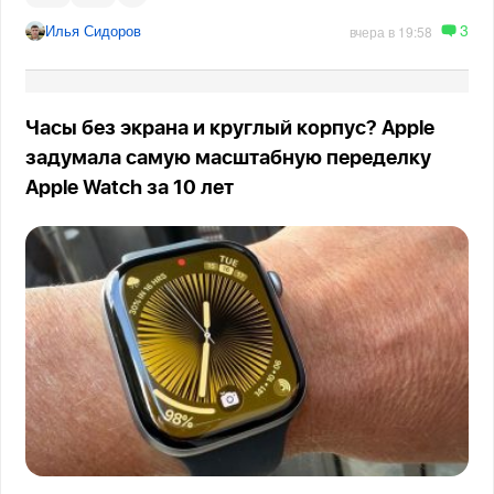
3
Илья Сидоров
вчера в 19:58
Часы без экрана и круглый корпус? Apple
задумала самую масштабную переделку
Apple Watch за 10 лет