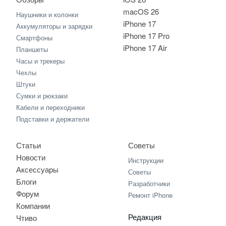
macOS 26
Наушники и колонки
iPhone 17
Аккумуляторы и зарядки
iPhone 17 Pro
Смартфоны
iPhone 17 Air
Планшеты
Часы и трекеры
Чехлы
Штуки
Сумки и рюкзаки
Кабели и переходники
Подставки и держатели
Статьи
Советы
Новости
Инструкции
Аксессуары
Советы
Блоги
Разработчики
Форум
Ремонт iPhone
Компании
Редакция
Чтиво