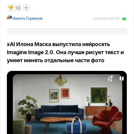
10
Никита Горяинов
сегодня в 20:45
xAI Илона Маска выпустила нейросеть
Imagine Image 2.0. Она лучше рисует текст и
умеет менять отдельные части фото