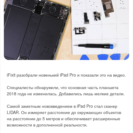
iFixit разобрали новенький iPad Pro и показали это на видео.
Специалисты обнаружили, что основная часть планшета
2018 года не изменилась. Добавились лишь мелкие детали.
Самой заметным нововведением в iPad Pro стал сканер
LIDAR. Он измеряет расстояние до окружающих объектов
на расстоянии до 5 метров и обеспечивает расширенные
возможности в дополненной реальности.