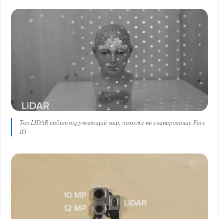
Так LIDAR видит окружающий мир, похоже на сканирование Face
ID