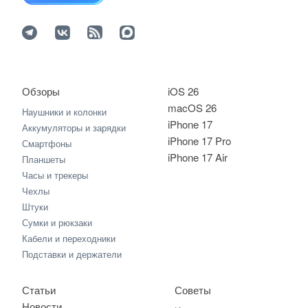
Обзоры
iOS 26
macOS 26
Наушники и колонки
iPhone 17
Аккумуляторы и зарядки
iPhone 17 Pro
Смартфоны
iPhone 17 Air
Планшеты
Часы и трекеры
Чехлы
Штуки
Сумки и рюкзаки
Кабели и переходники
Подставки и держатели
Статьи
Советы
Новости