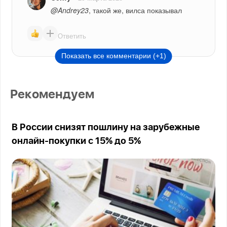
@Andrey23
, такой же, вилса показывал
Ответить
Показать все комментарии (+1)
Рекомендуем
В России снизят пошлину на зарубежные
онлайн-покупки с 15% до 5%