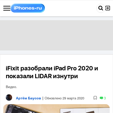
iFixit разобрали iPad Pro 2020 и
показали LIDAR изнутри
Видео.
Артём Баусов
|
3
Обновлено 29 марта 2020