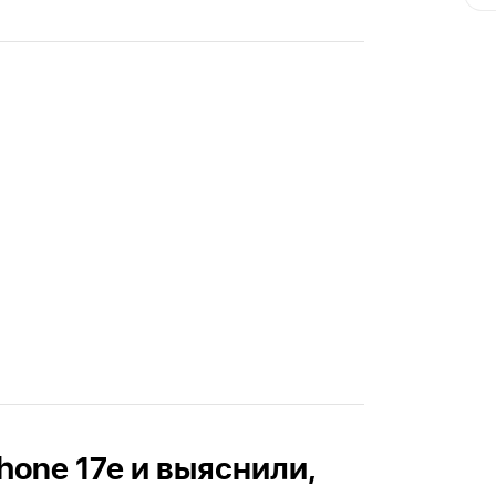
Phone 17e и выяснили,