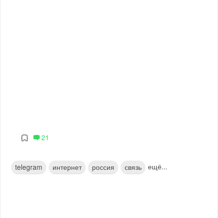
21
ещё...
telegram
интернет
россия
связь