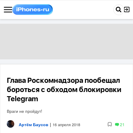
Глава Роскомнадзора пообещал
бороться с обходом блокировки
Telegram
Враги не пройдут!
Артём Баусов
|
21
16 апреля 2018