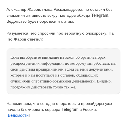
Александр Жаров, глава Роскомнадзора, не оставил без
внимания активность вокруг методов обхода Telegram.
Ведомство будет бороться и с этим.
Разумеется, его спросили про вероятную блокировку. На
что Жаров ответил:
Если вы обратите внимание на закон об организаторах
распространения информации, по которому мы работаем, мы
свои действия предпринимаем вслед за теми документами,
которые к нам поступают из органов, обладающих
функциями оперативно-розыскной деятельности. Видимо,
продолжим действовать точно так же.
Напоминаем, что сегодня операторы и провайдеры уже
начали блокировать сервера Telegram в России.
[
Ведомости
]