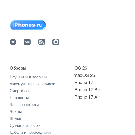
Обзоры
iOS 26
macOS 26
Наушники и колонки
iPhone 17
Аккумуляторы и зарядки
iPhone 17 Pro
Смартфоны
iPhone 17 Air
Планшеты
Часы и трекеры
Чехлы
Штуки
Сумки и рюкзаки
Кабели и переходники