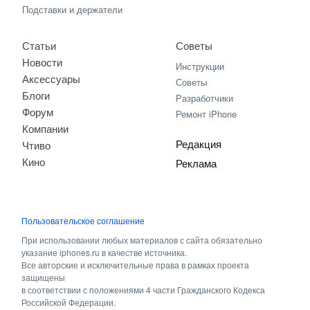
Подставки и держатели
Статьи
Советы
Новости
Инструкции
Аксессуары
Советы
Блоги
Разработчики
Форум
Ремонт iPhone
Компании
Редакция
Чтиво
Кино
Реклама
Пользовательское соглашение
При использовании любых материалов с сайта обязательно
указание iphones.ru в качестве источника.
Все авторские и исключительные права в рамках проекта
защищены
в соответствии с положениями 4 части Гражданского Кодекса
Российской Федерации.