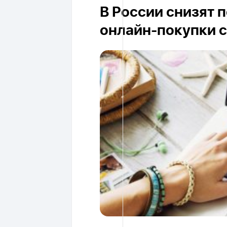
В России снизят 
онлайн-покупки с