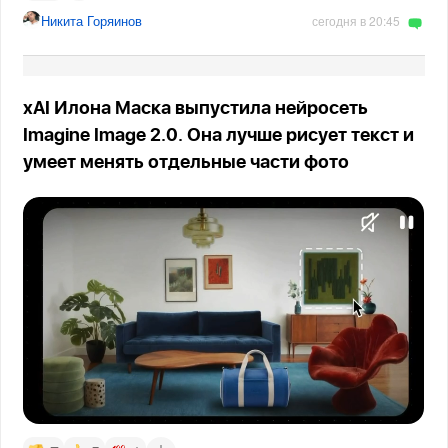
Никита Горяинов
сегодня в 20:45
xAI Илона Маска выпустила нейросеть
Imagine Image 2.0. Она лучше рисует текст и
умеет менять отдельные части фото