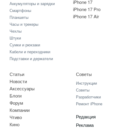
iPhone 17
Аккумуляторы и зарядки
iPhone 17 Pro
Смартфоны
iPhone 17 Air
Планшеты
Часы и трекеры
Чехлы
Штуки
Сумки и рюкзаки
Кабели и переходники
Подставки и держатели
Статьи
Советы
Новости
Инструкции
Аксессуары
Советы
Блоги
Разработчики
Форум
Ремонт iPhone
Компании
Редакция
Чтиво
Кино
Реклама