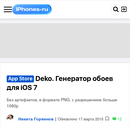
Deko. Генератор обоев
App Store
для iOS 7
Без артефактов, в формате PNG, с разрешением больше
1080p
Никита Горяинов
|
12
Обновлено 17 марта 2015