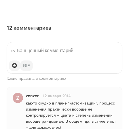
12
комментариев
😊
Какие правила в
комментариях
zenzer
12 января 2014
как-то скудно в плане “кастомизации”, процесс 
изменения практически вообще не 
контролируется – цвета и степень изменений 
вообще рандомная. В общем, да, в стиле эппл 
– для домохозяек)