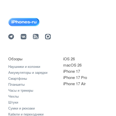
Обзоры
iOS 26
macOS 26
Наушники и колонки
iPhone 17
Аккумуляторы и зарядки
iPhone 17 Pro
Смартфоны
iPhone 17 Air
Планшеты
Часы и трекеры
Чехлы
Штуки
Сумки и рюкзаки
Кабели и переходники