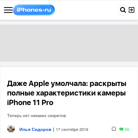
Даже Apple умолчала: раскрыты
полные характеристики камеры
iPhone 11 Pro
Теперь нет никаких секретов.
Илья Сидоров
|
36
17 сентября 2019