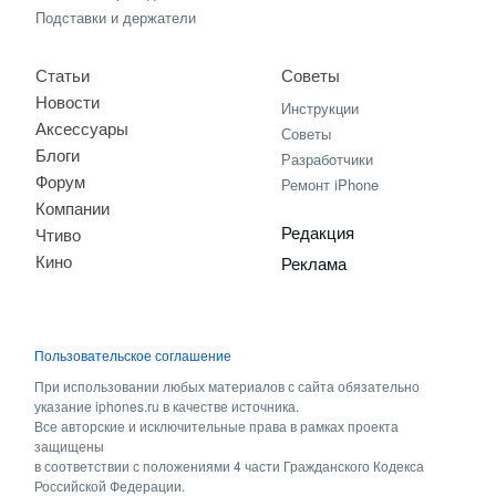
Подставки и держатели
Статьи
Советы
Новости
Инструкции
Аксессуары
Советы
Блоги
Разработчики
Форум
Ремонт iPhone
Компании
Редакция
Чтиво
Кино
Реклама
Пользовательское соглашение
При использовании любых материалов с сайта обязательно
указание iphones.ru в качестве источника.
Все авторские и исключительные права в рамках проекта
защищены
в соответствии с положениями 4 части Гражданского Кодекса
Российской Федерации.