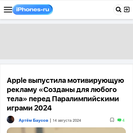
Apple выпустила мотивирующую
рекламу «Созданы для любого
тела» перед Паралимпийскими
играми 2024
Артём Баусов
|
4
14 августа 2024