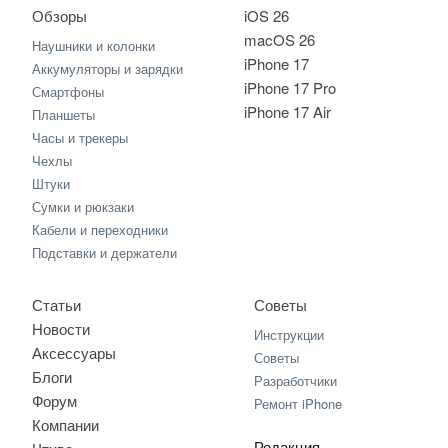
Обзоры
iOS 26
macOS 26
Наушники и колонки
iPhone 17
Аккумуляторы и зарядки
iPhone 17 Pro
Смартфоны
iPhone 17 Air
Планшеты
Часы и трекеры
Чехлы
Штуки
Сумки и рюкзаки
Кабели и переходники
Подставки и держатели
Статьи
Советы
Новости
Инструкции
Аксессуары
Советы
Блоги
Разработчики
Форум
Ремонт iPhone
Компании
Редакция