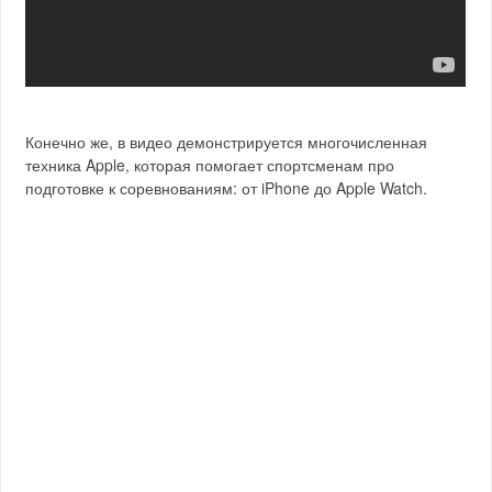
Конечно же, в видео демонстрируется многочисленная
техника Apple, которая помогает спортсменам про
подготовке к соревнованиям: от iPhone до Apple Watch.