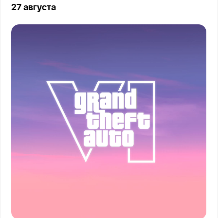
27 августа