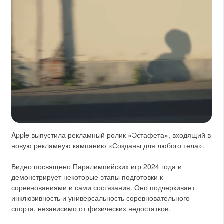
Apple выпустила рекламный ролик «Эстафета», входящий в
новую рекламную кампанию «Созданы для любого тела».
Видео посвящено Паралимпийских игр 2024 года и
демонстрирует некоторые этапы подготовки к
соревнованиями и сами состязания. Оно подчеркивает
инклюзивность и универсальность соревновательного
спорта, независимо от физических недостатков.