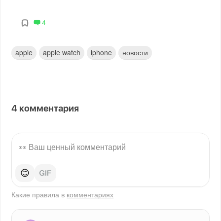
4
apple
apple watch
iphone
новости
4
комментария
😊
Какие правила в
комментариях