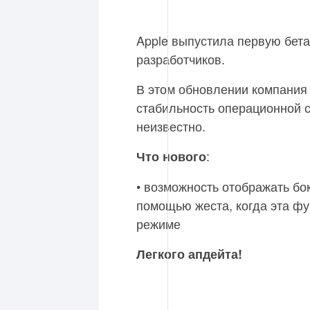
Apple выпустила первую бета
разработчиков.
В этом обновлении компания
стабильность операционной с
неизвестно.
:
Что нового
• возможность отображать бо
помощью жеста, когда эта ф
режиме
Легкого апдейта!