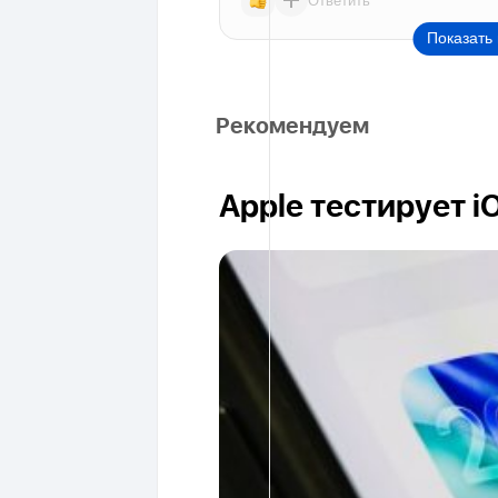
Показать 
Рекомендуем
Apple тестирует i