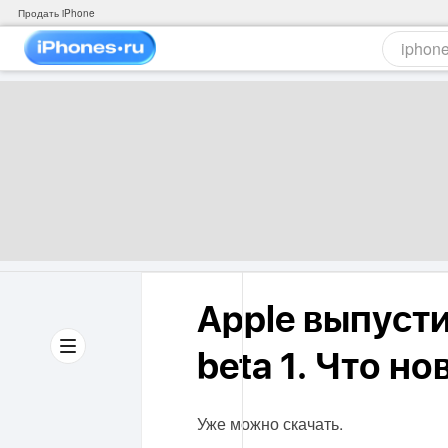
Продать iPhone
Apple выпусти
beta 1. Что но
Уже можно скачать.