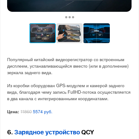
Популярный китайский видеорегистратор со встроенным
дисплеем, устанавливающийся вместо (или в дополнение)
зеркала заднего вида.
Из коробки оборудован GPS-модулем и камерой заднего
вида, благодаря чему запись FullHD-потока осуществляется
в два канала с интегрированными координатами.
Цена:
5574 руб.
11860
6.
Зарядное устройство
QCY