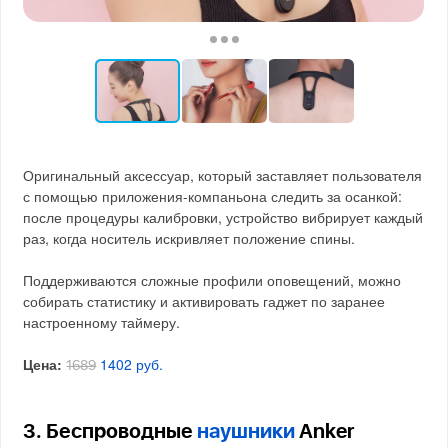
Оригинальный аксессуар, который заставляет пользователя
с помощью приложения-компаньона следить за осанкой:
после процедуры калибровки, устройство вибрирует каждый
раз, когда носитель искривляет положение спины.
Поддерживаются сложные профили оповещений, можно
собирать статистику и активировать гаджет по заранее
настроенному таймеру.
Цена:
1402 руб.
1689
3. Беспроводные
наушники
Anker