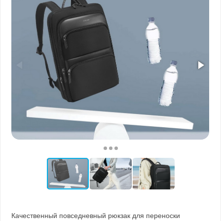
Качественный повседневный рюкзак для переноски