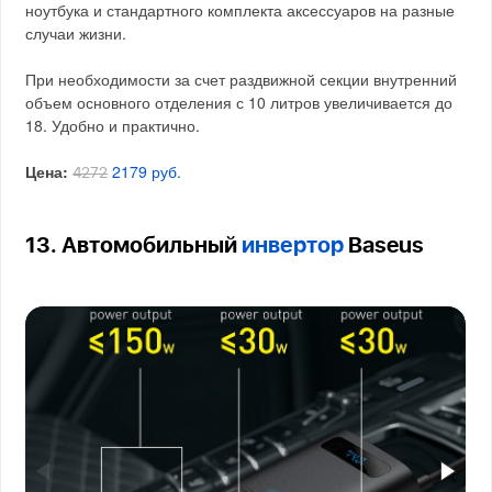
ноутбука и стандартного комплекта аксессуаров на разные
случаи жизни.
При необходимости за счет раздвижной секции внутренний
объем основного отделения с 10 литров увеличивается до
18. Удобно и практично.
Цена:
2179 руб.
4272
13. Автомобильный
инвертор
Baseus