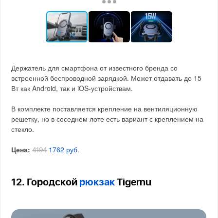
Держатель для смартфона от известного бренда со
встроенной беспроводной зарядкой. Может отдавать до 15
Вт как Android, так и iOS-устройствам.
В комплекте поставляется крепление на вентиляционную
решетку, но в соседнем лоте есть вариант с креплением на
стекло.
Цена:
1762 руб.
4194
12. Городской
рюкзак
Tigernu