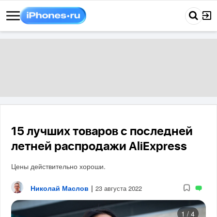
15 лучших товаров с последней
летней распродажи AliExpress
Цены действительно хороши.
Николай Маслов
|
23 августа 2022
1
/
4