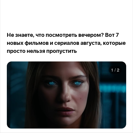
Не знаете, что посмотреть вечером? Вот 7
новых фильмов и сериалов августа, которые
просто нельзя пропустить
1
/
2