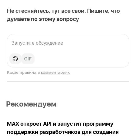
Не стесняйтесь, тут все свои. Пишите, что
думаете по этому вопросу
😊
Какие правила в
комментариях
Рекомендуем
MAX откроет API и запустит программу
поддержки разработчиков для создания