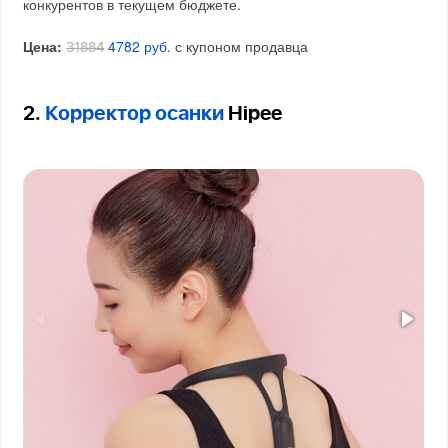
конкурентов в текущем бюджете.
Цена:
4782 руб.
с купоном продавца
31884
2.
Корректор осанки
Hipee