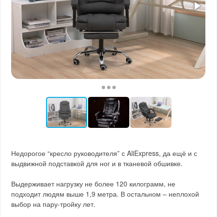
Недорогое “кресло руководителя” с AliExpress, да ещё и с
выдвижной подставкой для ног и в тканевой обшивке.
Выдерживает нагрузку не более 120 килограмм, не
подходит людям выше 1,9 метра. В остальном – неплохой
выбор на пару-тройку лет.