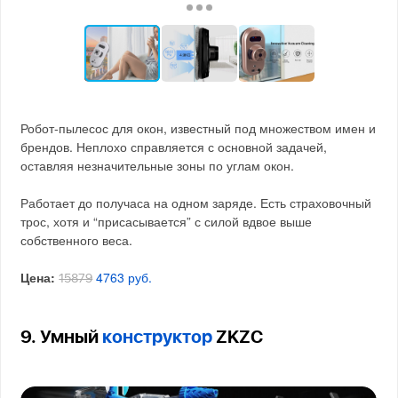
Робот-пылесос для окон, известный под множеством имен и
брендов. Неплохо справляется с основной задачей,
оставляя незначительные зоны по углам окон.
Работает до получаса на одном заряде. Есть страховочный
трос, хотя и “присасывается” с силой вдвое выше
собственного веса.
Цена:
4763 руб.
15879
9. Умный
конструктор
ZKZC