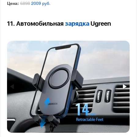
Цена:
2009 руб.
6898
11. Автомобильная
зарядка
Ugreen