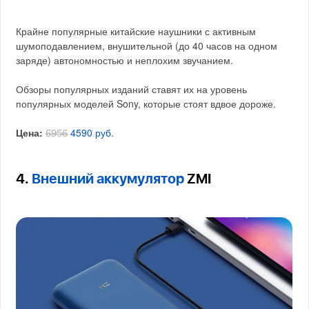
Крайне популярные китайские наушники с активным
шумоподавлением, внушительной (до 40 часов на одном
заряде) автономностью и неплохим звучанием.
Обзоры популярных изданий ставят их на уровень
популярных моделей Sony, которые стоят вдвое дороже.
Цена:
4590 руб.
6956
4.
Внешний аккумулятор
ZMI