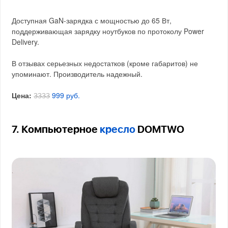
Доступная GaN-зарядка с мощностью до 65 Вт,
поддерживающая зарядку ноутбуков по протоколу Power
Delivery.
В отзывах серьезных недостатков (кроме габаритов) не
упоминают. Производитель надежный.
Цена:
999 руб.
3333
7. Компьютерное
кресло
DOMTWO