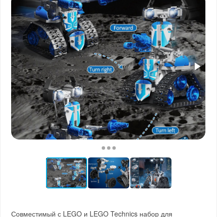
Совместимый с LEGO и LEGO Technics набор для