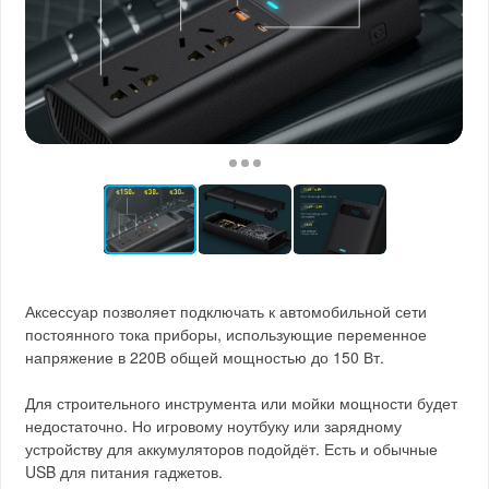
Аксессуар позволяет подключать к автомобильной сети
постоянного тока приборы, использующие переменное
напряжение в 220В общей мощностью до 150 Вт.
Для строительного инструмента или мойки мощности будет
недостаточно. Но игровому ноутбуку или зарядному
устройству для аккумуляторов подойдёт. Есть и обычные
USB для питания гаджетов.