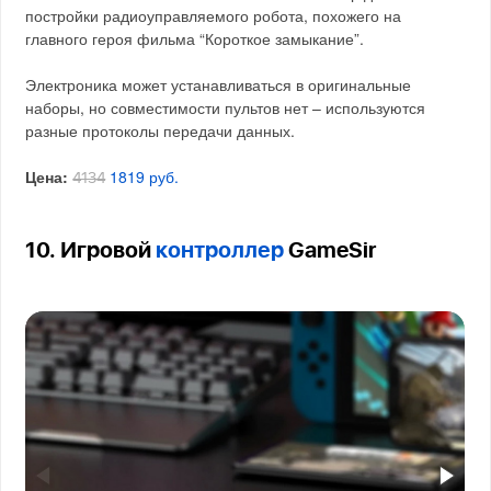
постройки радиоуправляемого робота, похожего на
главного героя фильма “Короткое замыкание”.
Электроника может устанавливаться в оригинальные
наборы, но совместимости пультов нет – используются
разные протоколы передачи данных.
Цена:
1819 руб.
4134
10. Игровой
контроллер
GameSir