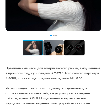
Премиальные часы для американского рынка, выпущенные
в прошлом году суббрендом Amazfit. Того самого партнера
Xiaomi, что ежегодно радует очередным Mi Band.
Часы обладают набором продвинутых датчиков для
отслеживания активностей, аккумулятором на неделю
работы, ярким AMOLED-дисплеем и керамическим
корпусом, заметно выделяющим устройство на фоне