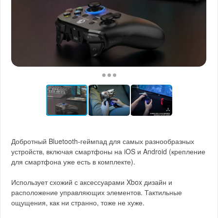
Добротный Bluetooth-геймпад для самых разнообразных
устройств, включая смартфоны на iOS и Android (крепление
для смартфона уже есть в комплекте).
Использует схожий с аксессуарами Xbox дизайн и
расположение управляющих элементов. Тактильные
ощущения, как ни странно, тоже не хуже.