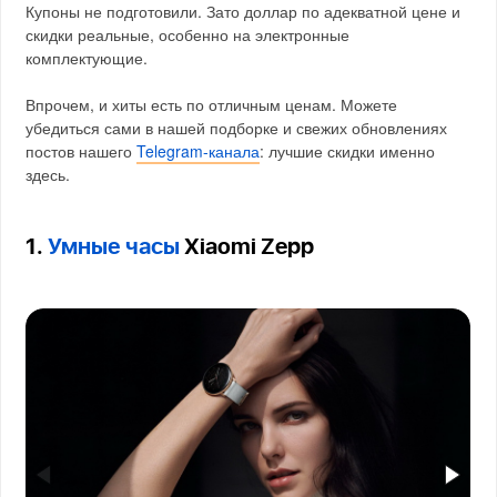
Купоны не подготовили. Зато доллар по адекватной цене и
скидки реальные, особенно на электронные
комплектующие.
Впрочем, и хиты есть по отличным ценам. Можете
убедиться сами в нашей подборке и свежих обновлениях
постов нашего
Telegram-канала
: лучшие скидки именно
здесь.
1.
Умные часы
Xiaomi Zepp