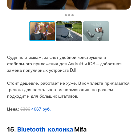
Судя по отзывам, за счет удобной конструкции и
стабильного приложения для Android и iOS – добротная
замена популярных устройств DJI.
Стоит дешевле, работает не хуже. В комплекте прилагается
тренога для настольного использования, но разъем
подходит и для больших штативов.
Цена:
4667 руб.
6386
15.
Bluetooth-колонка
Mifa