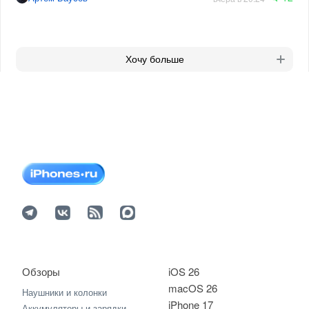
Хочу больше
Обзоры
iOS 26
macOS 26
Наушники и колонки
iPhone 17
Аккумуляторы и зарядки