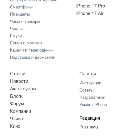
iPhone 17 Pro
Смартфоны
iPhone 17 Air
Планшеты
Часы и трекеры
Чехлы
Штуки
Сумки и рюкзаки
Кабели и переходники
Подставки и держатели
Статьи
Советы
Новости
Инструкции
Аксессуары
Советы
Блоги
Разработчики
Форум
Ремонт iPhone
Компании
Редакция
Чтиво
Кино
Реклама