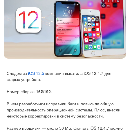
Следом за
iOS 13.5
компания выкатила iOS 12.4.7 для
старых устройств.
Номер сборки:
16G192
.
В нем разработчики исправили баги и повысили общую
производительность операционной системы. Плюс, внесли
некоторые корректировки в систему безопасности.
Размер прошивки — около 50 МБ. Скачать iOS 12.4.7 можно