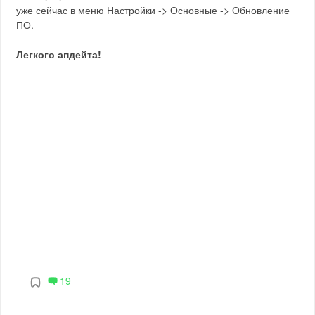
уже сейчас в меню Настройки -> Основные -> Обновление
ПО.
Легкого апдейта!
19