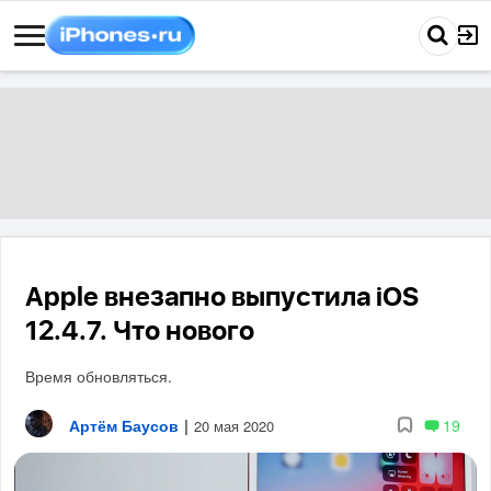
Apple внезапно выпустила iOS
12.4.7. Что нового
Время обновляться.
Артём Баусов
|
19
20 мая 2020