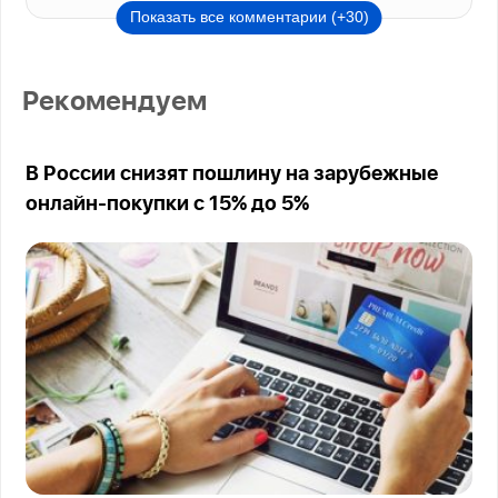
Показать все комментарии (+30)
Рекомендуем
В России снизят пошлину на зарубежные
онлайн-покупки с 15% до 5%