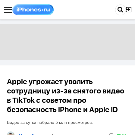
Apple угрожает уволить
сотрудницу из-за снятого видео
в TikTok с советом про
безопасность iPhone и Apple ID
Видео за сутки набрало 5 млн просмотров.