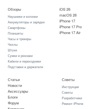
Обзоры
iOS 26
macOS 26
Наушники и колонки
iPhone 17
Аккумуляторы и зарядки
iPhone 17 Pro
Смартфоны
iPhone 17 Air
Планшеты
Часы и трекеры
Чехлы
Штуки
Сумки и рюкзаки
Кабели и переходники
Подставки и держатели
Статьи
Советы
Новости
Инструкции
Аксессуары
Советы
Блоги
Разработчики
Форум
Ремонт iPhone
Компании