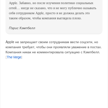
Apple. Забавно, но после изучения политики социальных
сетей… нигде не сказано, что я не могу публично называть
себя сотрудником Apple, просто я не должна делать это
таким образом, чтобы компания выглядела плохо.
Пэрис Кэмпбелл
Apple не запрещает своим сотрудникам вести соцсети, но
компания требует, чтобы они проявляли уважение в постах.
Компания никак не комментировала ситуацию с Кэмпбелл.
[
The Verge
]