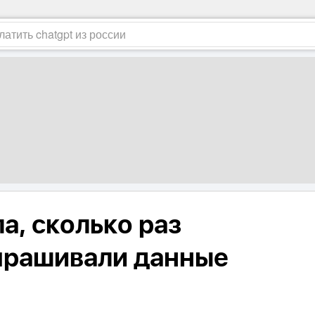
а, сколько раз
прашивали данные