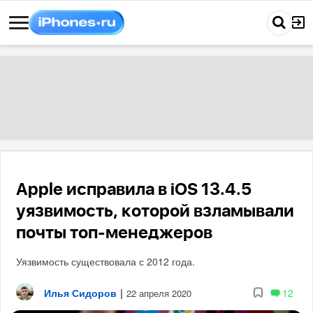
Apple исправила в iOS 13.4.5
уязвимость, которой взламывали
почты топ-менеджеров
Уязвимость существовала с 2012 года.
Илья Сидоров
|
12
22 апреля 2020