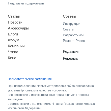
Подставки и держатели
Статьи
Советы
Новости
Инструкции
Аксессуары
Советы
Блоги
Разработчики
Форум
Ремонт iPhone
Компании
Редакция
Чтиво
Кино
Реклама
Пользовательское соглашение
При использовании любых материалов с сайта обязательно
указание iphones.ru в качестве источника.
Все авторские и исключительные права в рамках проекта
защищены
в соответствии с положениями 4 части Гражданского Кодекса
Российской Федерации.