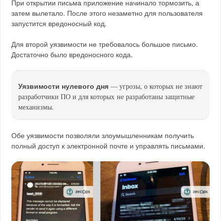
При открытии письма приложение начинало тормозить, а
затем вылетало. После этого незаметно для пользователя
запустится вредоносный код.
Для второй уязвимости не требовалось большое письмо.
Достаточно было вредоносного кода.
Уязвимости нулевого дня
— угрозы, о которых не знают
разработчики ПО и для которых не разработаны защитные
механизмы.
Обе уязвимости позволяли злоумышленникам получить
полный доступ к электронной почте и управлять письмами.