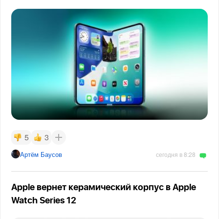
5
3
Артём Баусов
сегодня в 8:28
Apple вернет керамический корпус в Apple
Watch Series 12