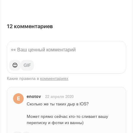
12
комментариев
😊
Какие правила в
комментариях
enotov
22 апреля 2020
Сколько же ты таких дыр в iOS?
Может прямо сейчас кто-то сливает вашу 
переписку и фотки из ванны)