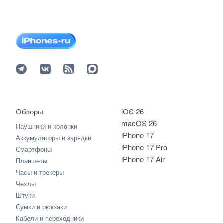
Обзоры
iOS 26
macOS 26
Наушники и колонки
iPhone 17
Аккумуляторы и зарядки
iPhone 17 Pro
Смартфоны
iPhone 17 Air
Планшеты
Часы и трекеры
Чехлы
Штуки
Сумки и рюкзаки
Кабели и переходники