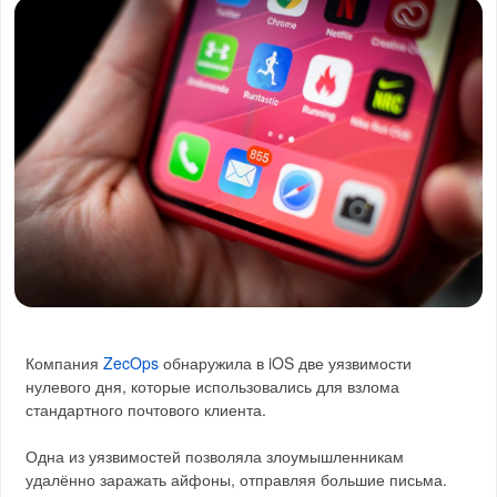
Компания
ZecOps
обнаружила в iOS две уязвимости
нулевого дня, которые использовались для взлома
стандартного почтового клиента.
Одна из уязвимостей позволяла злоумышленникам
удалённо заражать айфоны, отправляя большие письма.