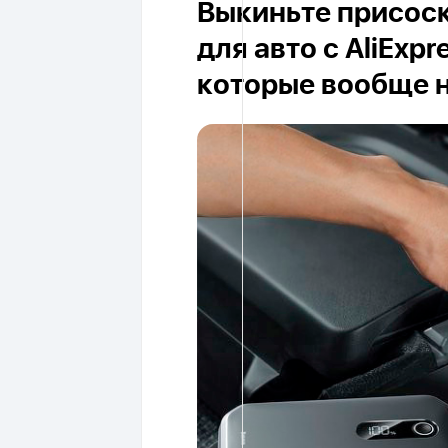
Выкиньте присоск
для авто с AliExpr
которые вообще 