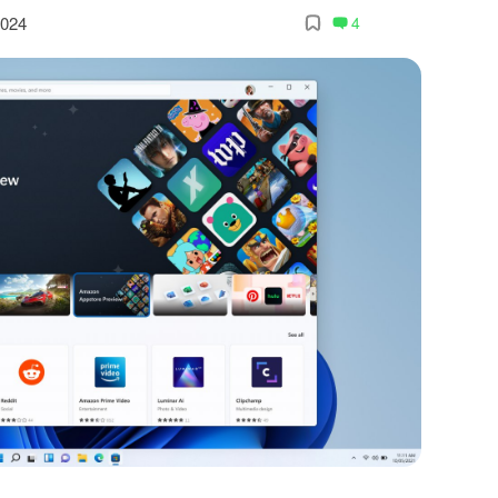
2024
4