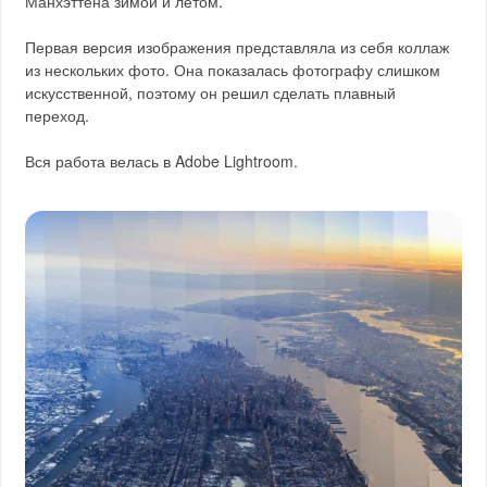
Манхэттена зимой и летом.
Первая версия изображения представляла из себя коллаж
из нескольких фото. Она показалась фотографу слишком
искусственной, поэтому он решил сделать плавный
переход.
Вся работа велась в Adobe Lightroom.