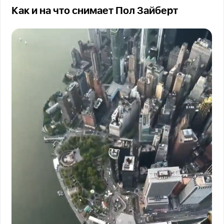
Как и на что снимает Пол Зайберт