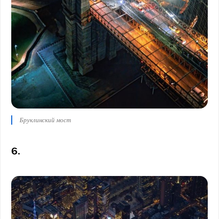
Бруклинский мост
6.