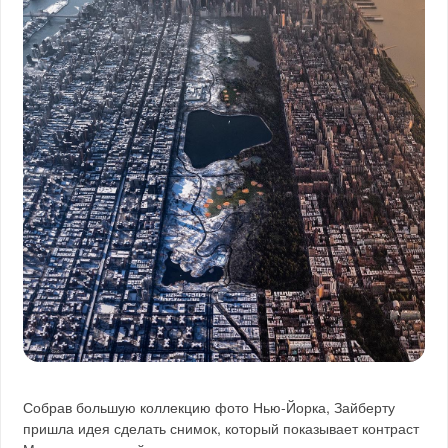
Собрав большую коллекцию фото Нью-Йорка, Зайберту
пришла идея сделать снимок, который показывает контраст