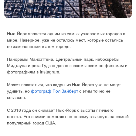
Нью-Йорк является одним из самых узнаваемых городов в
мире. Наверное, уже не осталось мест, которые остались
не замеченными в этом городе.
Панорамы Манхэттена, Центральный парк, небоскребы
Мидтауна и река Гудзон давно знакомы всем по фильмам и
фотографиям в Instagram.
Может показаться, что кадры из Нью-Йорка уже не могут
удивить, но
фотограф Пол Зайберт
с этим точно не
согласен.
С 2018 года он снимает Нью-Йорк с высоты птичьего
полета. Его снимки помогают по-новому взглянуть на самый
популярный город США.