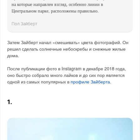
на которые направлен взгляд, особенно линии в
Центральном парке, расположены правильно.
Пол Зайберт
Затем Зайберт начал «смешивать» цвета фотографий. Он
решил сделать солнечные небоскребы и снежные жилые
дома.
После публикации фото в Instagram в декабре 2018 года,
оно быстро собрало много лайков и до сих пор является
одной из самых популярных в
профиле Зайберта
.
1.