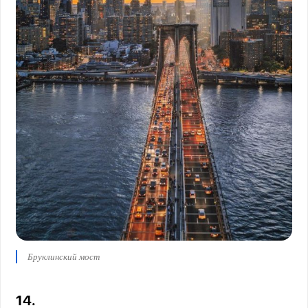
Бруклинский мост
14.