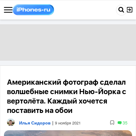
Американский фотограф сделал
волшебные снимки Нью-Йорка с
вертолёта. Каждый хочется
поставить на обои
Илья Сидоров
|
35
9 ноября 2021