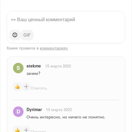
😊
Какие правила в
комментариях
stekme
15 марта 2022
зачем?
Ответить
Dyrimar
15 марта 2022
Очень интересно, но ничего не понятно.
Ответить