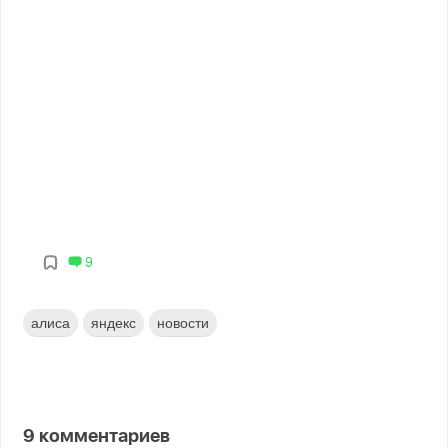
9
алиса
яндекс
новости
9
комментариев