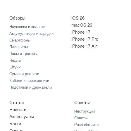
Обзоры
iOS 26
macOS 26
Наушники и колонки
iPhone 17
Аккумуляторы и зарядки
iPhone 17 Pro
Смартфоны
iPhone 17 Air
Планшеты
Часы и трекеры
Чехлы
Штуки
Сумки и рюкзаки
Кабели и переходники
Подставки и держатели
Статьи
Советы
Новости
Инструкции
Аксессуары
Советы
Блоги
Разработчики
Форум