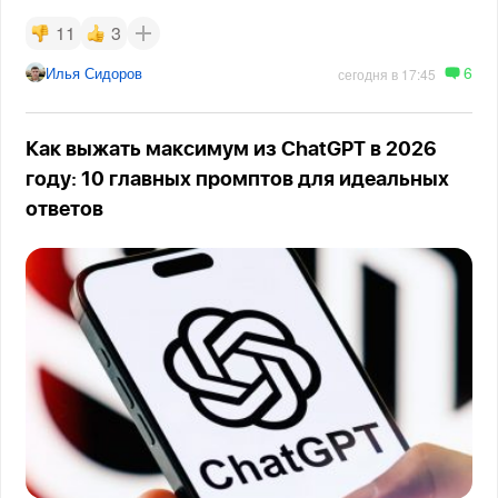
11
3
6
Илья Сидоров
сегодня в 17:45
Как выжать максимум из ChatGPT в 2026
году: 10 главных промптов для идеальных
ответов