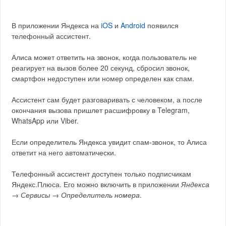
В приложении Яндекса на
iOS
и
Android
появился
телефонный ассистент.
Алиса может ответить на звонок, когда пользователь не
реагирует на вызов более 20 секунд, сбросил звонок,
смартфон недоступен или номер определен как спам.
Ассистент сам будет разговаривать с человеком, а после
окончания вызова пришлет расшифровку в Telegram,
WhatsApp или Viber.
Если определитель Яндекса увидит спам-звонок, то Алиса
ответит на него автоматически.
Телефонный ассистент доступен только подписчикам
Яндекс.Плюса. Его можно включить в приложении
Яндекса
→ Сервисы → Определитель номера
.