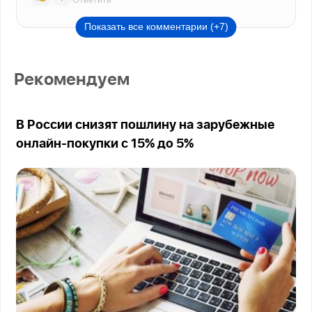
Показать все комментарии (+7)
Рекомендуем
В России снизят пошлину на зарубежные
онлайн-покупки с 15% до 5%