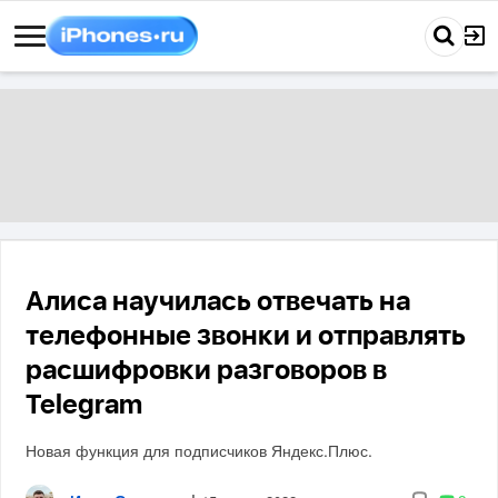
Алиса научилась отвечать на
телефонные звонки и отправлять
расшифровки разговоров в
Telegram
Новая функция для подписчиков Яндекс.Плюс.