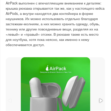
AirPack выполнен с впечатляющим вниманием к деталям:
крышка рюкзака открывается так же, как у настоящего кейса
AirPods, а внутри находятся два контейнера в форме
наушников. Их можно использовать отдельно благодаря
застежкам-молниям, а них можно хранить одежду, обувь,
технику или другие повседневные вещи, разделяя их на
«левый» и «правый» отсеки. В рюкзаке также есть место
для ноутбука, хотя пока неясно, как именно к нему
обеспечивается доступ.