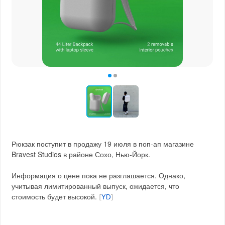
Рюкзак поступит в продажу 19 июля в поп-ап магазине
Bravest Studios в районе Сохо, Нью-Йорк.
Информация о цене пока не разглашается. Однако,
учитывая лимитированный выпуск, ожидается, что
стоимость будет высокой.
[
YD
]