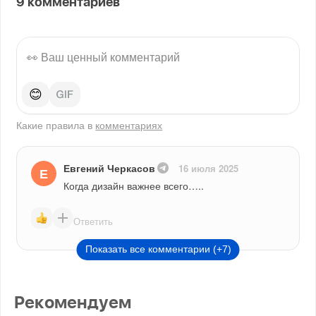
9
комментариев
😊
Какие правила в
комментариях
Евгений Черкасов
16 июля 2025
Е
Когда дизайн важнее всего…..
Ответить
Показать все комментарии (+7)
Рекомендуем