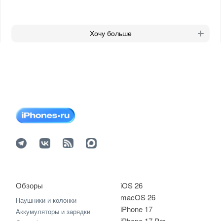
Хочу больше
Обзоры
iOS 26
macOS 26
Наушники и колонки
iPhone 17
Аккумуляторы и зарядки
iPhone 17 Pro