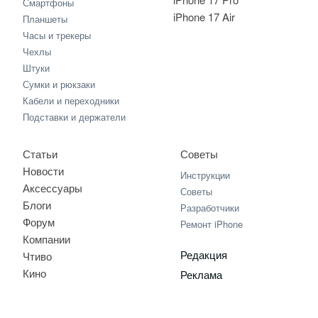
Смартфоны
iPhone 17 Air
Планшеты
Часы и трекеры
Чехлы
Штуки
Сумки и рюкзаки
Кабели и переходники
Подставки и держатели
Статьи
Советы
Новости
Инструкции
Аксессуары
Советы
Блоги
Разработчики
Форум
Ремонт iPhone
Компании
Редакция
Чтиво
Кино
Реклама