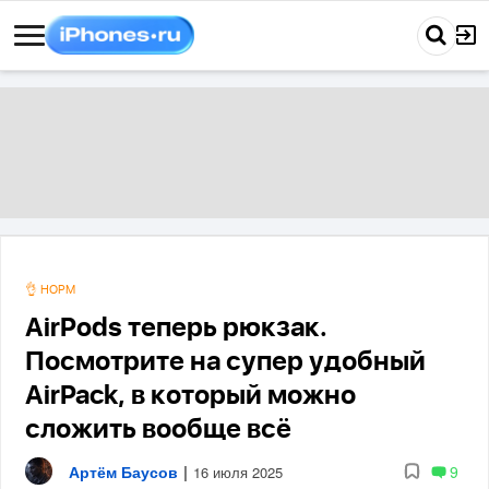
👌 НОРМ
AirPods теперь рюкзак.
Посмотрите на супер удобный
AirPack, в который можно
сложить вообще всё
Артём Баусов
|
9
16 июля 2025