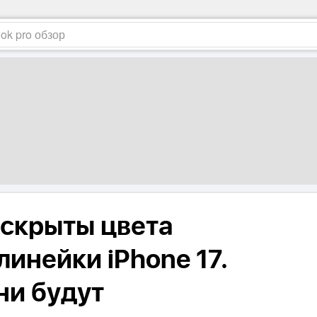
скрыты цвета
линейки iPhone 17.
ни будут