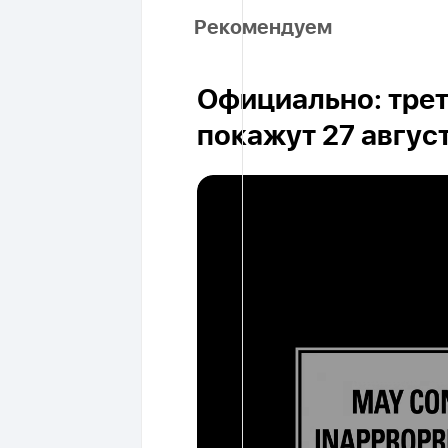
Рекомендуем
Официально: трет
покажут 27 авгус