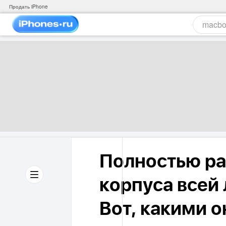
Продать iPhone
Полностью ра
корпуса всей 
Вот, какими о