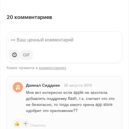
20
комментариев
😊
Какие правила в
комментариях
Даниал Сиддики
26 августа 2010
Мне вот интересно если apple не захотела 
добавлять поддрежку flash, т.к. считает что это 
не безопасно, то тогда какого хрена app store 
одобрит это приложение??
Ответить