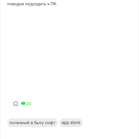
поводов подходить к ПК.
20
полезный в быту софт
app store