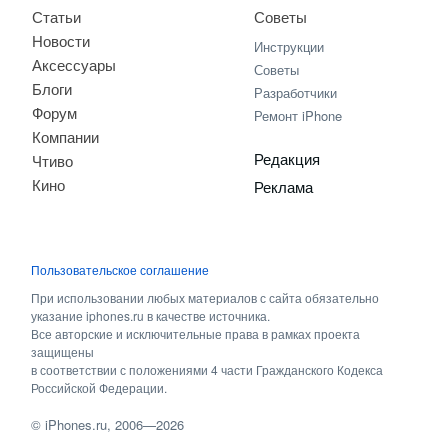
Статьи
Советы
Новости
Инструкции
Аксессуары
Советы
Блоги
Разработчики
Форум
Ремонт iPhone
Компании
Редакция
Чтиво
Кино
Реклама
Пользовательское соглашение
При использовании любых материалов с сайта обязательно
указание iphones.ru в качестве источника.
Все авторские и исключительные права в рамках проекта
защищены
в соответствии с положениями 4 части Гражданского Кодекса
Российской Федерации.
©
iPhones.ru
, 2006—2026