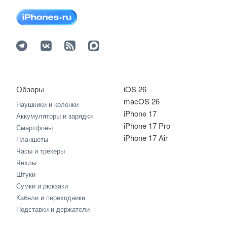
Обзоры
iOS 26
macOS 26
Наушники и колонки
iPhone 17
Аккумуляторы и зарядки
iPhone 17 Pro
Смартфоны
iPhone 17 Air
Планшеты
Часы и трекеры
Чехлы
Штуки
Сумки и рюкзаки
Кабели и переходники
Подставки и держатели