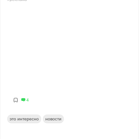
4
это интересно
новости