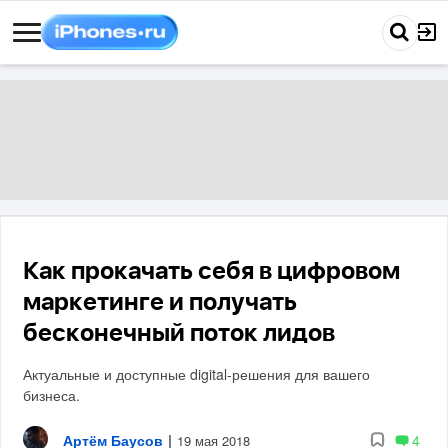
Как прокачать себя в цифровом
маркетинге и получать
бесконечный поток лидов
Актуальные и доступные digital-решения для вашего
бизнеса.
Артём Баусов
|
4
19 мая 2018