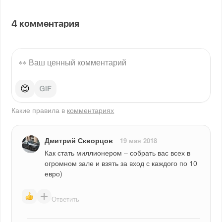
4
комментария
😊
Какие правила в
комментариях
Дмитрий Скворцов
19 мая 2018
Как стать миллионером – собрать вас всех в 
огромном зале и взять за вход с каждого по 10 
евро)
Ответить