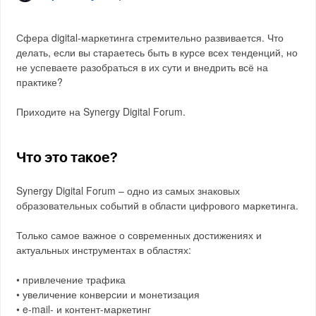
Сфера digital-маркетинга стремительно развивается. Что
делать, если вы стараетесь быть в курсе всех тенденций, но
не успеваете разобраться в их сути и внедрить всё на
практике?
Приходите на Synergy Digital Forum.
Что это такое?
Synergy Digital Forum – одно из самых знаковых
образовательных событий в области цифрового маркетинга.
Только самое важное о современных достижениях и
актуальных инструментах в областях:
• привлечение трафика
• увеличение конверсии и монетизация
• e-mail- и контент-маркетинг