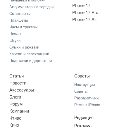
iPhone 17
Аккумуляторы и зарядки
iPhone 17 Pro
Смартфоны
iPhone 17 Air
Планшеты
Часы и трекеры
Чехлы
Штуки
Сумки и рюкзаки
Кабели и переходники
Подставки и держатели
Статьи
Советы
Новости
Инструкции
Аксессуары
Советы
Блоги
Разработчики
Форум
Ремонт iPhone
Компании
Редакция
Чтиво
Кино
Реклама