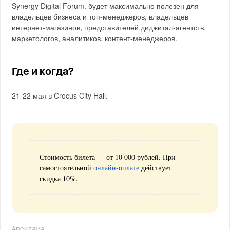
Synergy Digital Forum. будет максимально полезен для
владельцев бизнеса и топ-менеджеров, владельцев
интернет-магазинов, представителей диджитал-агентств,
маркетологов, аналитиков, контент-менеджеров.
Где и когда?
21-22 мая в Crocus City Hall.
Стоимость билета — от 10 000 рублей. При
самостоятельной
онлайн-оплате
действует
скидка 10%.
#реклама