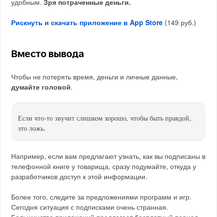
удобным.
Зря потраченные деньги.
Рискнуть и скачать приложение в App Store
(149 руб.)
Вместо вывода
Чтобы не потерять время, деньги и личные данные,
думайте головой
.
Если что-то звучит слишком хорошо, чтобы быть правдой,
это ложь.
Например, если вам предлагают узнать, как вы подписаны в
телефонной книге у товарища, сразу подумайте, откуда у
разработчиков доступ к этой информации.
Более того, следите за предложениями программ и игр.
Сегодня ситуация с подписками очень странная.