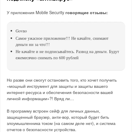
У приложения Mobile Security
говорящие отзывы:
Govno
Самое ужасное приложение!!! Не качайте, снимают
деньги ни за что!!!
Не качайте и не подписывайтесь. Развод на деньги. Будут
ежемесячно снимать по 600 рублей
Но разве они смогут остановить того, кто хочет получить
«мощный инструмент для защиты и защиты вашего
интернет-ресурса и обеспечения безопасности вашей
личной информации»?! Вряд ли…
В программу встроен сейф для личных данных,
защищенный браузер, анти-вор, который будет бить
злоумышленника током (на самом деле нет), и система
отчетов о безопасности устройства.