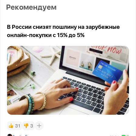
Рекомендуем
В России снизят пошлину на зарубежные
онлайн-покупки с 15% до 5%
31
3