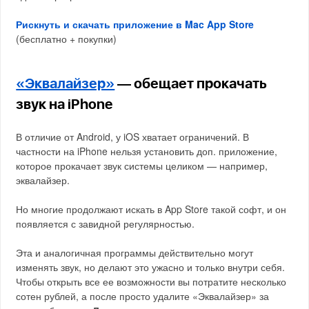
Рискнуть и скачать приложение в Mac App Store
(бесплатно + покупки)
«Эквалайзер»
— обещает прокачать
звук на iPhone
В отличие от Android, у iOS хватает ограничений. В
частности на iPhone нельзя установить доп. приложение,
которое прокачает звук системы целиком — например,
эквалайзер.
Но многие продолжают искать в App Store такой софт, и он
появляется с завидной регулярностью.
Эта и аналогичная программы действительно могут
изменять звук, но делают это ужасно и только внутри себя.
Чтобы открыть все ее возможности вы потратите несколько
сотен рублей, а после просто удалите «Эквалайзер» за