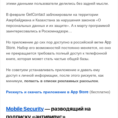
этими данными пользователи делились без задней мысли.
В феврале GetContact заблокировали на территории
Азербайджана и Казахстана за нарушения законов «О
персональных данных и их защите». А к марту программой
заинтересовались в Роскомнадзоре…
Но приложение до сих пор доступно в российской ветке App
Store. Набор его возможностей постоянно меняется, но оно
не прекращается требовать полный доступ к телефонной
книге, которая может стать частью общей базы.
Не советуем устанавливать приложение и давать ему
доступ к личной информации, после этого рискуете, как
минимум,
попасть в списки рекламных рассылок
.
Рискнуть и скачать приложение в App Store
(бесплатно)
Mobile Security
— разводящий на
подписку «антивирус»