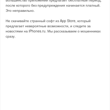
Большинство приложений предлагает бесплатный период,
после которого без предупреждения начинается платный.
Это неправильно.
Не скачивайте странный софт из App Store, который
предлагает невероятные возможности, и следите за
новостями на iPhones.ru. Мы рассказываем о мошенниках
сразу.