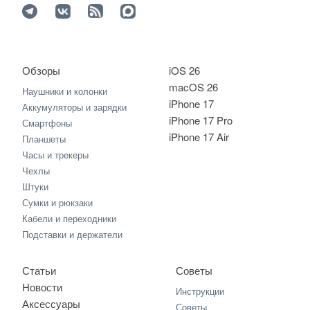
Обзоры
iOS 26
macOS 26
Наушники и колонки
iPhone 17
Аккумуляторы и зарядки
iPhone 17 Pro
Смартфоны
iPhone 17 Air
Планшеты
Часы и трекеры
Чехлы
Штуки
Сумки и рюкзаки
Кабели и переходники
Подставки и держатели
Статьи
Советы
Новости
Инструкции
Аксессуары
Советы