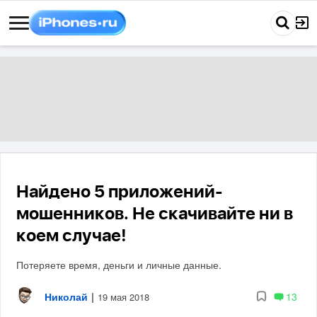
Найдено 5 приложений-
мошенников. Не скачивайте ни в
коем случае!
Потеряете время, деньги и личные данные.
Николай
|
13
19 мая 2018