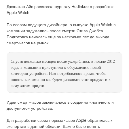
Джонатан Айв рассказал журналу Hodinkee о разработке
Apple Watch.
По словам ведущего дизайнера, о выпуске Apple Watch в
компании задумались после смерти Стива Джобса.
Подготовка началась еще за несколько лет до выхода
смарт-часов на рынок.
Спустя несколько месяцев после ухода Стива, в начале 2012
года, в компании приступили к обсуждению новой
категории устройств. Нам потребовалось время, чтобы
понять, как именно мы будем развивать этот продукт и к
чему хотим придти.
Идея смарт-часов заключалась в создании «логичного и
доступного» устройства.
Для разработки своих первых часов Apple обратилась к
экспертам в данной области. Важно было понять