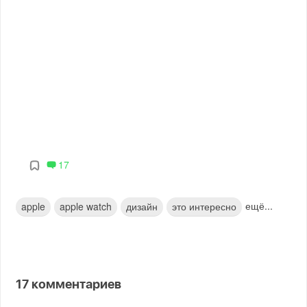
17
ещё...
apple
apple watch
дизайн
это интересно
17
комментариев