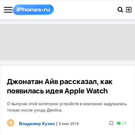
Джонатан Айв рассказал, как
появилась идея Apple Watch
О выпуске этой категории устройств в компании задумались
только после ухода Джобса.
Владимир Кузин
|
17
9 мая 2018