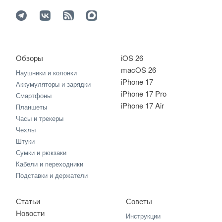
Обзоры
iOS 26
macOS 26
Наушники и колонки
iPhone 17
Аккумуляторы и зарядки
iPhone 17 Pro
Смартфоны
iPhone 17 Air
Планшеты
Часы и трекеры
Чехлы
Штуки
Сумки и рюкзаки
Кабели и переходники
Подставки и держатели
Статьи
Советы
Новости
Инструкции