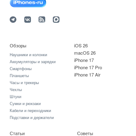
Обзоры
iOS 26
macOS 26
Наушники и колонки
iPhone 17
Аккумуляторы и зарядки
iPhone 17 Pro
Смартфоны
iPhone 17 Air
Планшеты
Часы и трекеры
Чехлы
Штуки
Сумки и рюкзаки
Кабели и переходники
Подставки и держатели
Статьи
Советы