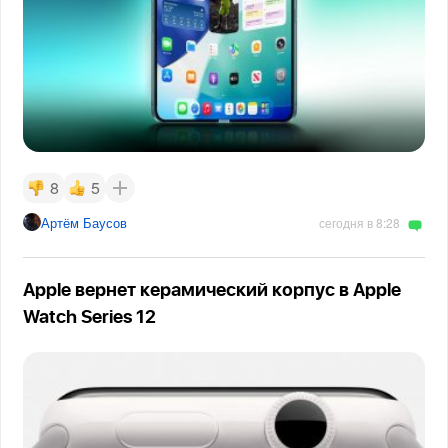
8
5
Артём Баусов
сегодня в 8:28
Apple вернет керамический корпус в Apple
Watch Series 12