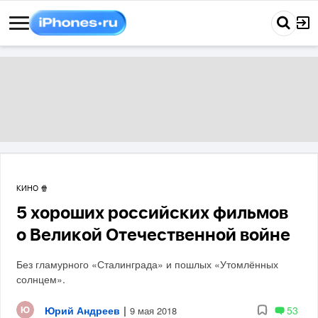
КИНО 🍿
5 хороших российских фильмов
о Великой Отечественной войне
Без гламурного «Сталинграда» и пошлых «Утомлённых
солнцем».
Юрий Андреев
|
53
9 мая 2018