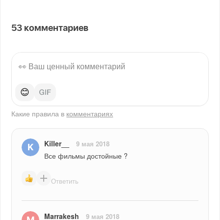
53
комментариев
😊
Какие правила в
комментариях
Killer__
9 мая 2018
Все фильмы достойные ?
Ответить
Marrakesh
9 мая 2018