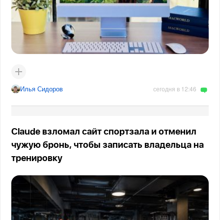
Илья Сидоров
сегодня в 12:46
Claude взломал сайт спортзала и отменил
чужую бронь, чтобы записать владельца на
тренировку