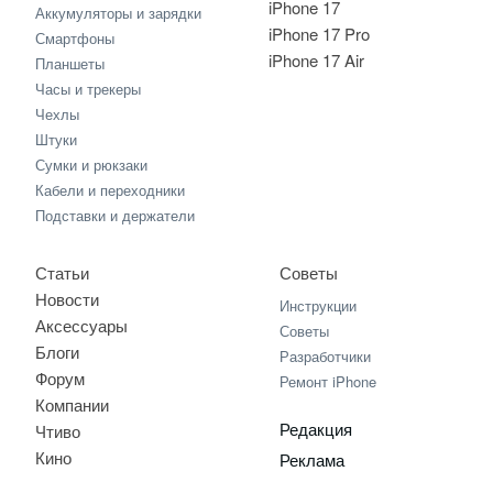
iPhone 17
Аккумуляторы и зарядки
iPhone 17 Pro
Смартфоны
iPhone 17 Air
Планшеты
Часы и трекеры
Чехлы
Штуки
Сумки и рюкзаки
Кабели и переходники
Подставки и держатели
Статьи
Советы
Новости
Инструкции
Аксессуары
Советы
Блоги
Разработчики
Форум
Ремонт iPhone
Компании
Редакция
Чтиво
Кино
Реклама