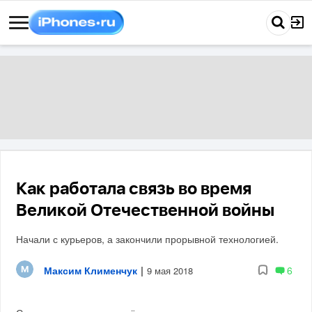
Как работала связь во время
Великой Отечественной войны
Начали с курьеров, а закончили прорывной технологией.
Максим Клименчук
|
6
9 мая 2018