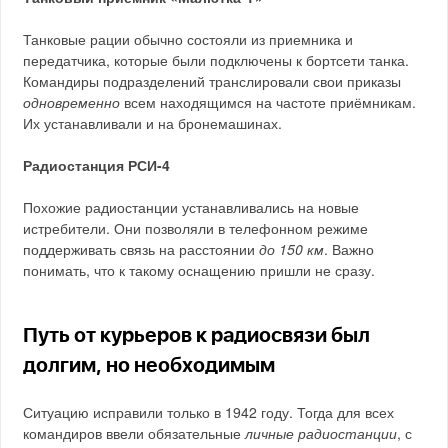
Танковые рации обычно состояли из приемника и
передатчика, которые были подключены к бортсети танка.
Командиры подразделений транслировали свои приказы
одновременно
всем находящимся на частоте приёмникам.
Их устанавливали и на бронемашинах.
Радиостанция РСИ-4
Похожие радиостанции устанавливались на новые
истребители. Они позволяли в телефонном режиме
поддерживать связь на расстоянии
до 150 км
. Важно
понимать, что к такому оснащению пришли не сразу.
Путь от курьеров к радиосвязи был
долгим, но необходимым
Ситуацию исправили только в 1942 году. Тогда для всех
командиров ввели обязательные
личные радиостанции
, с