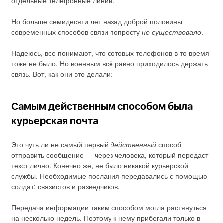
отдельные телефонные линии.
Но больше семидесяти лет назад доброй половины
современных способов связи попросту
не существовало
.
Надеюсь, все понимают, что сотовых телефонов в то время
тоже не было. Но военным всё равно приходилось держать
связь. Вот, как они это делали:
Самым действенным способом была
курьерская почта
Это чуть ли не самый первый
действенный
способ
отправить сообщение — через человека, который передаст
текст лично. Конечно же, не было никакой курьерской
службы. Необходимые послания передавались с помощью
солдат: связистов и разведчиков.
Передача информации таким способом могла растянуться
на несколько недель. Поэтому к нему прибегали только в