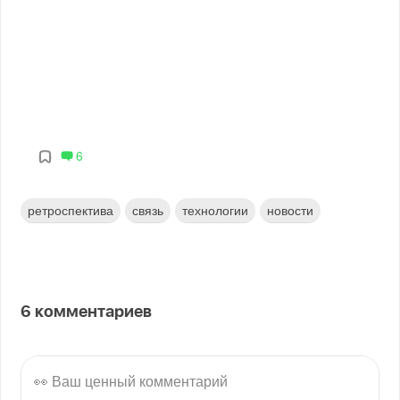
6
ретроспектива
связь
технологии
новости
6
комментариев