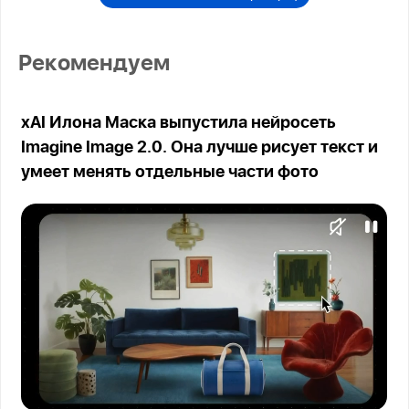
Рекомендуем
xAI Илона Маска выпустила нейросеть
Imagine Image 2.0. Она лучше рисует текст и
умеет менять отдельные части фото