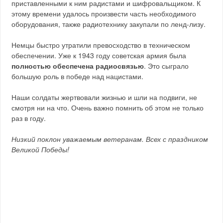
приставленными к ним радистами и шифровальщиком. К
этому времени удалось произвести часть необходимого
оборудования, также радиотехнику закупали по ленд-лизу.
Немцы быстро утратили превосходство в техническом
обеспечении. Уже к 1943 году советская армия была
полностью обеспечена радиосвязью
. Это сыграло
большую роль в победе над нацистами.
Наши солдаты жертвовали жизнью и шли на подвиги, не
смотря ни на что. Очень важно помнить об этом не только
раз в году.
Низкий поклон уважаемым ветеранам. Всех с праздником
Великой Победы!