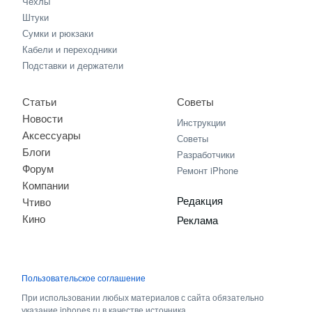
Чехлы
Штуки
Сумки и рюкзаки
Кабели и переходники
Подставки и держатели
Статьи
Советы
Новости
Инструкции
Аксессуары
Советы
Блоги
Разработчики
Форум
Ремонт iPhone
Компании
Редакция
Чтиво
Кино
Реклама
Пользовательское соглашение
При использовании любых материалов с сайта обязательно
указание iphones.ru в качестве источника.