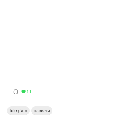
11
telegram
новости