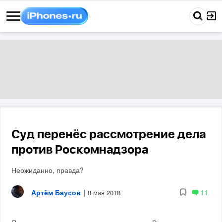
Суд перенёс рассмотрение дела
против Роскомнадзора
Неожиданно, правда?
Артём Баусов
|
11
8 мая 2018