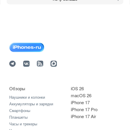
Обзоры
iOS 26
macOS 26
Наушники и колонки
iPhone 17
Аккумуляторы и зарядки
iPhone 17 Pro
Смартфоны
iPhone 17 Air
Планшеты
Часы и трекеры